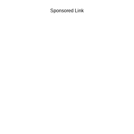
Sponsored Link