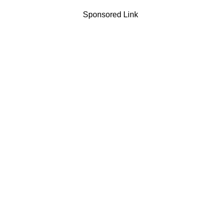
Sponsored Link