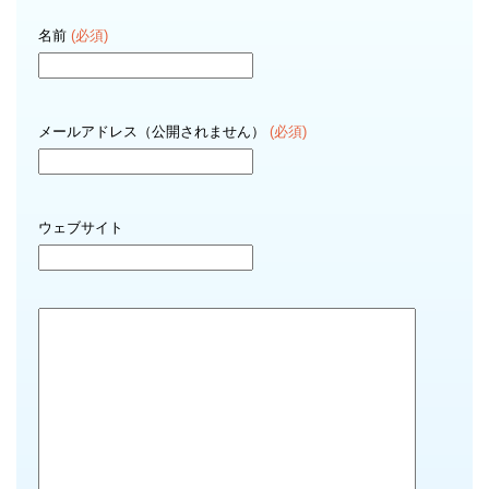
名前
(必須)
メールアドレス（公開されません）
(必須)
ウェブサイト