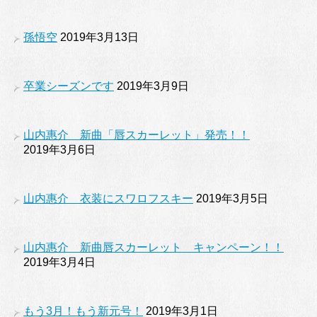
孫悟空
2019年3月13日
卒業シーズンです
2019年3月9日
山内惠介 新曲「唇スカーレット」発売！！
2019年3月6日
山内惠介 衣装にスワロフスキー
2019年3月5日
山内惠介 新曲唇スカーレット キャンペーン！！
2019年3月4日
もう3月！もう新元号！
2019年3月1日