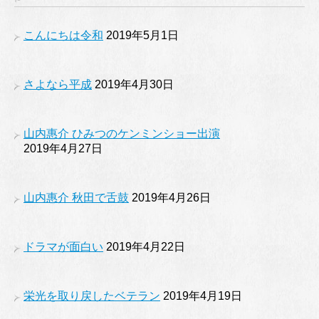
こんにちは令和
2019年5月1日
さよなら平成
2019年4月30日
山内惠介 ひみつのケンミンショー出演
2019年4月27日
山内惠介 秋田で舌鼓
2019年4月26日
ドラマが面白い
2019年4月22日
栄光を取り戻したベテラン
2019年4月19日