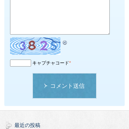
キャプチャコード
*
コメント送信
最近の投稿