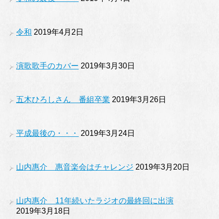
令和
2019年4月2日
演歌歌手のカバー
2019年3月30日
五木ひろしさん 番組卒業
2019年3月26日
平成最後の・・・
2019年3月24日
山内惠介 惠音楽会はチャレンジ
2019年3月20日
山内惠介 11年続いたラジオの最終回に出演
2019年3月18日