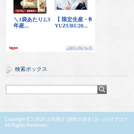
検索ボックス
Copyright (C) 2026 山内惠介 (演歌大好き) おっかけブログ
All Rights Reserved.