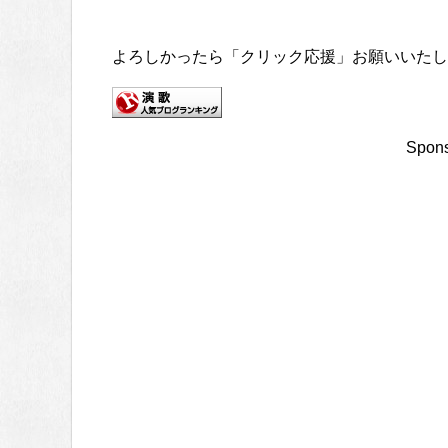
よろしかったら「クリック応援」お願いいたし
Spons