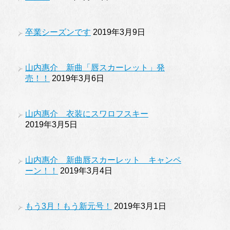
卒業シーズンです
2019年3月9日
山内惠介 新曲「唇スカーレット」発
売！！
2019年3月6日
山内惠介 衣装にスワロフスキー
2019年3月5日
山内惠介 新曲唇スカーレット キャンペ
ーン！！
2019年3月4日
もう3月！もう新元号！
2019年3月1日