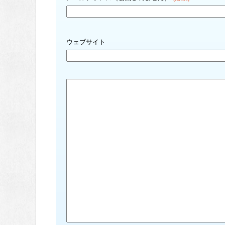
ウェブサイト