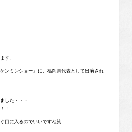
ます。
ケンミンショー』に、福岡県代表として出演され
ました・・・
！！
ぐ目に入るのでいいですね笑