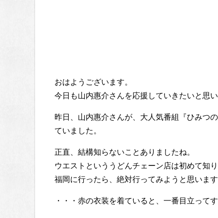
おはようございます。
今日も山内惠介さんを応援していきたいと思い
昨日、山内惠介さんが、大人気番組『ひみつの
ていました。
正直、結構知らないことありましたね。
ウエストといううどんチェーン店は初めて知り
福岡に行ったら、絶対行ってみようと思います
・・・赤の衣装を着ていると、一番目立ってす