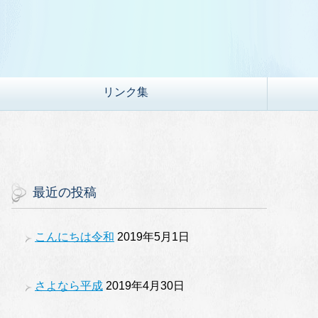
リンク集
最近の投稿
こんにちは令和
2019年5月1日
さよなら平成
2019年4月30日