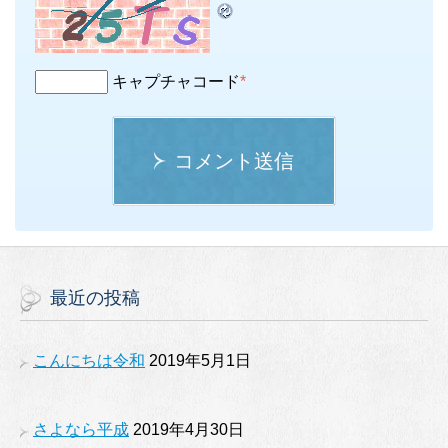
キャプチャコード
*
コメント送信
最近の投稿
こんにちは令和
2019年5月1日
さよなら平成
2019年4月30日