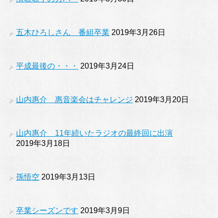
五木ひろしさん 番組卒業
2019年3月26日
平成最後の・・・
2019年3月24日
山内惠介 惠音楽会はチャレンジ
2019年3月20日
山内惠介 11年続いたラジオの最終回に出演
2019年3月18日
孫悟空
2019年3月13日
卒業シーズンです
2019年3月9日