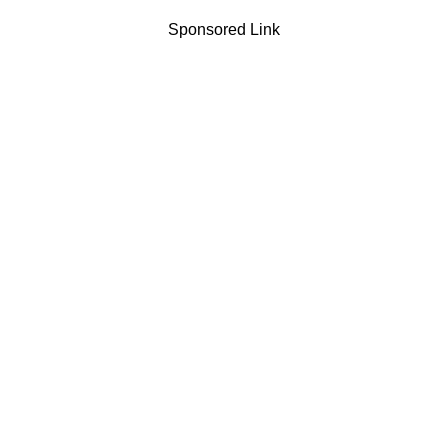
Sponsored Link