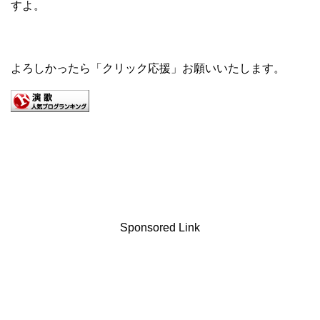
すよ。
よろしかったら「クリック応援」お願いいたします。
Sponsored Link