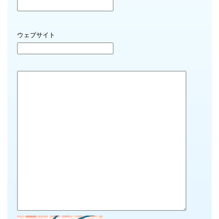
ウェブサイト