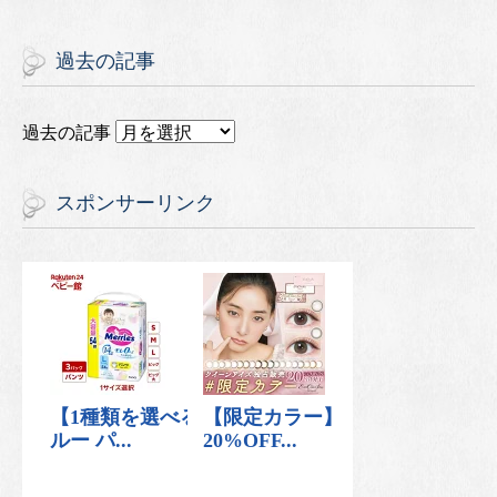
過去の記事
過去の記事
スポンサーリンク