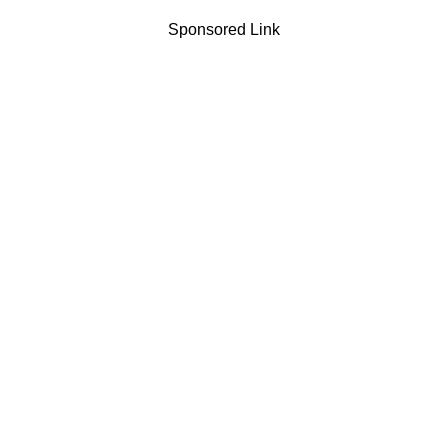
Sponsored Link