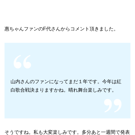
惠ちゃんファンのF代さんからコメント頂きました。
山内さんのファンになってまだ１年です。今年は紅
白歌合戦決まりますかね。晴れ舞台楽しみです。
そうですね。私も大変楽しみです。多分あと一週間で発表