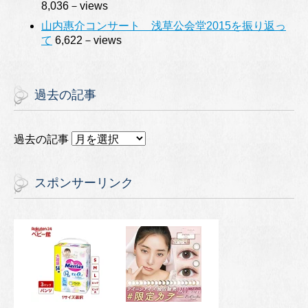
8,036－views
山内惠介コンサート 浅草公会堂2015を振り返っ
て
6,622－views
過去の記事
過去の記事
スポンサーリンク