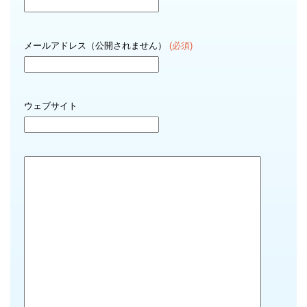
メールアドレス（公開されません）
(必須)
ウェブサイト