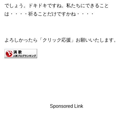
でしょう。ドキドキですね。私たちにできること
は・・・・祈ることだけですかね・・・・
よろしかったら「クリック応援」お願いいたします。
Sponsored Link