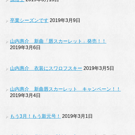
卒業シーズンです
2019年3月9日
山内惠介 新曲「唇スカーレット」発売！！
2019年3月6日
山内惠介 衣装にスワロフスキー
2019年3月5日
山内惠介 新曲唇スカーレット キャンペーン！！
2019年3月4日
もう3月！もう新元号！
2019年3月1日