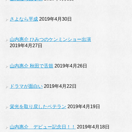
さよなら平成
2019年4月30日
山内惠介 ひみつのケンミンショー出演
2019年4月27日
山内惠介 秋田で舌鼓
2019年4月26日
ドラマが面白い
2019年4月22日
栄光を取り戻したベテラン
2019年4月19日
山内惠介 デビュー記念日！！
2019年4月18日