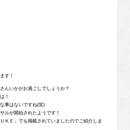
ます！
さんいかがお過ごしでしょうか？
は！
な事はないですね(笑)
サルが開始されたようです！
ＵＫＥ」でも掲載されていましたのでご紹介しま