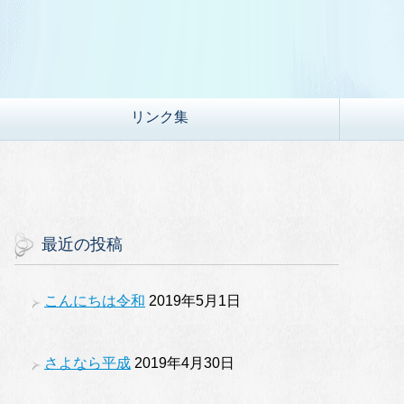
リンク集
最近の投稿
こんにちは令和
2019年5月1日
さよなら平成
2019年4月30日