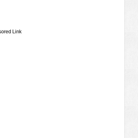
ored Link