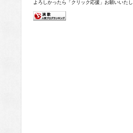
よろしかったら「クリック応援」お願いいたし