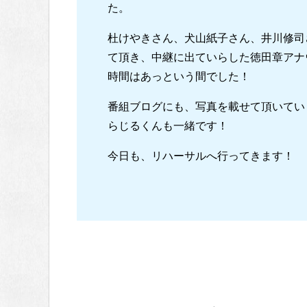
た。
杜けやきさん、犬山紙子さん、井川修司
て頂き、中継に出ていらした徳田章アナ
時間はあっという間でした！
番組ブログにも、写真を載せて頂いてい
らじるくんも一緒です！
今日も、リハーサルへ行ってきます！