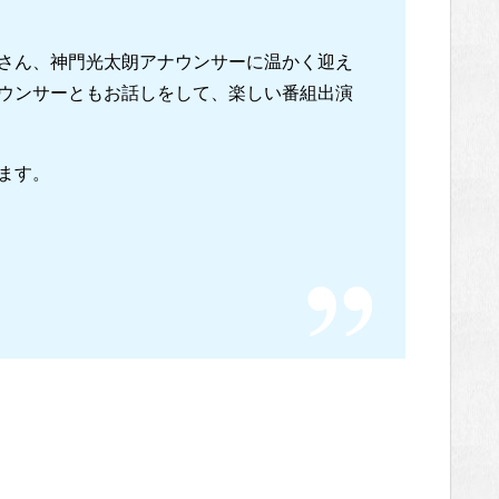
さん、神門光太朗アナウンサーに温かく迎え
ウンサーともお話しをして、楽しい番組出演
ます。