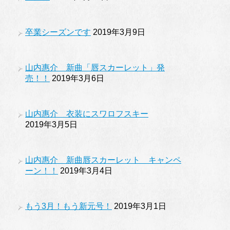
卒業シーズンです
2019年3月9日
山内惠介 新曲「唇スカーレット」発
売！！
2019年3月6日
山内惠介 衣装にスワロフスキー
2019年3月5日
山内惠介 新曲唇スカーレット キャンペ
ーン！！
2019年3月4日
もう3月！もう新元号！
2019年3月1日