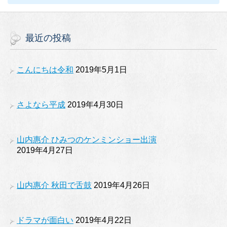
最近の投稿
こんにちは令和
2019年5月1日
さよなら平成
2019年4月30日
山内惠介 ひみつのケンミンショー出演
2019年4月27日
山内惠介 秋田で舌鼓
2019年4月26日
ドラマが面白い
2019年4月22日