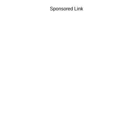
Sponsored Link