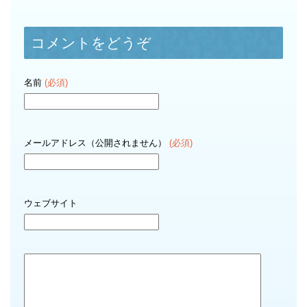
コメントをどうぞ
名前
(必須)
メールアドレス（公開されません）
(必須)
ウェブサイト