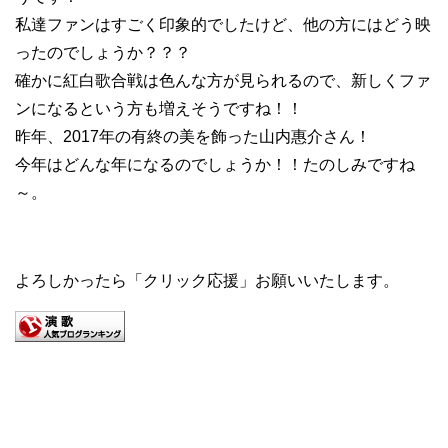
私達ファンはすごく印象的でしたけど、他の方にはどう映
ったのでしょうか？？？
確かに紅白歌合戦は色んな方が見られるので、新しくファ
ンになるという方も増えそうですね！！
昨年、2017年の有終の美を飾った山内惠介さん！
今年はどんな年になるのでしょうか！！たのしみですね
～。
よろしかったら「クリック応援」お願いいたします。