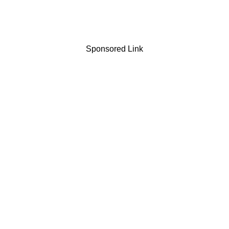
Sponsored Link