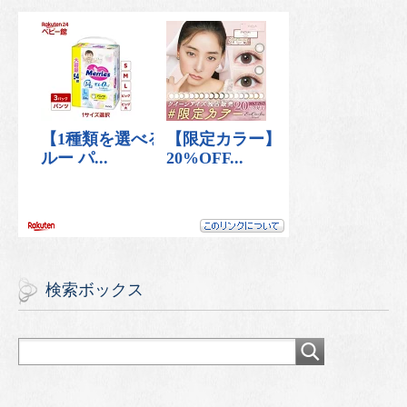
検索ボックス