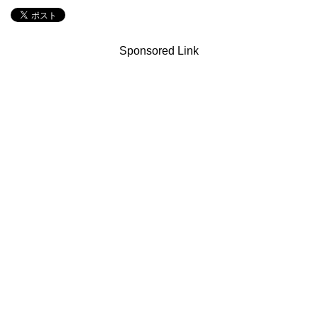
Sponsored Link