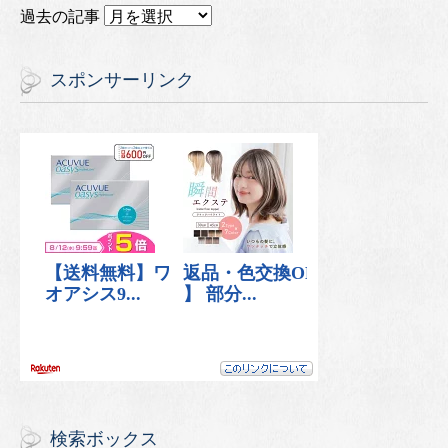
過去の記事
スポンサーリンク
検索ボックス