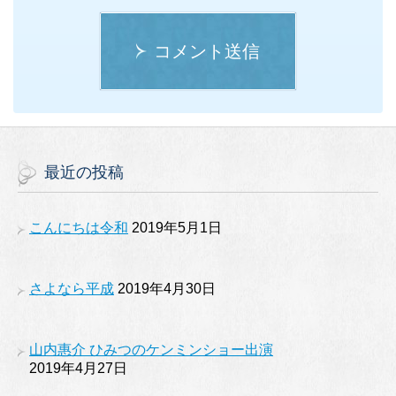
コメント送信
最近の投稿
こんにちは令和
2019年5月1日
さよなら平成
2019年4月30日
山内惠介 ひみつのケンミンショー出演
2019年4月27日