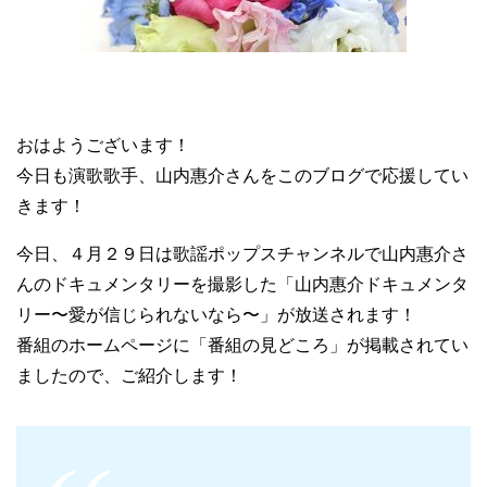
おはようございます！
今日も演歌歌手、山内惠介さんをこのブログで応援してい
きます！
今日、４月２９日は歌謡ポップスチャンネルで山内惠介さ
んのドキュメンタリーを撮影した「山内惠介ドキュメンタ
リー〜愛が信じられないなら〜」が放送されます！
番組のホームページに「番組の見どころ」が掲載されてい
ましたので、ご紹介します！