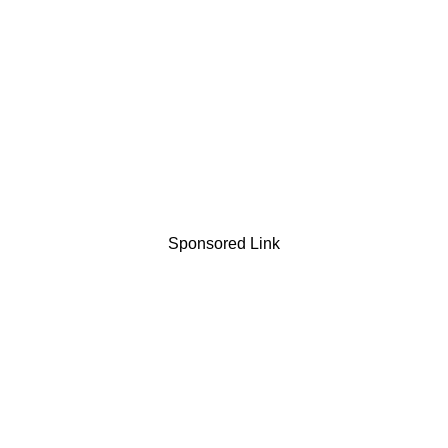
Sponsored Link