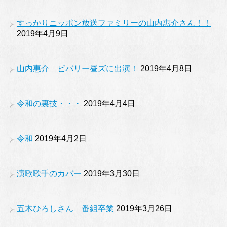
すっかりニッポン放送ファミリーの山内惠介さん！！
2019年4月9日
山内惠介 ビバリー昼ズに出演！
2019年4月8日
令和の裏技・・・
2019年4月4日
令和
2019年4月2日
演歌歌手のカバー
2019年3月30日
五木ひろしさん 番組卒業
2019年3月26日