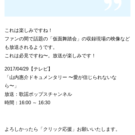
これは楽しみですね！
ファンの間で話題の「仮面舞踏会」の収録現場の映像など
も放送されるようです。
これは必見ですね〜。放送が楽しみです！
2017/04/29【テレビ】
「山内惠介ドキュメンタリー 〜愛が信じられないな
ら〜」
放送：歌謡ポップスチャンネル
時間：16:00 ～ 16:30
よろしかったら「クリック応援」お願いいたします。