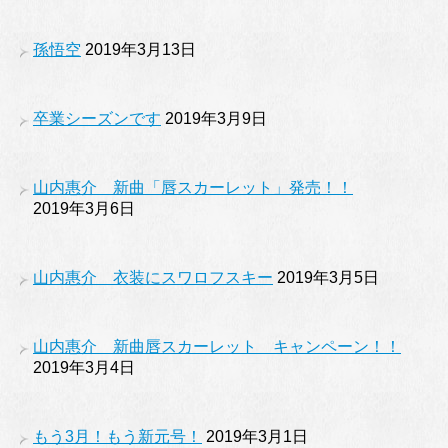
孫悟空
2019年3月13日
卒業シーズンです
2019年3月9日
山内惠介 新曲「唇スカーレット」発売！！
2019年3月6日
山内惠介 衣装にスワロフスキー
2019年3月5日
山内惠介 新曲唇スカーレット キャンペーン！！
2019年3月4日
もう3月！もう新元号！
2019年3月1日