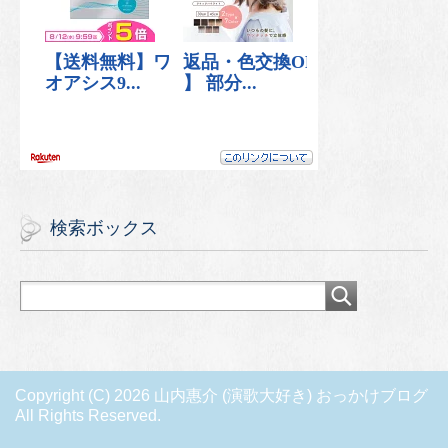
検索ボックス
Copyright (C) 2026 山内惠介 (演歌大好き) おっかけブログ
All Rights Reserved.