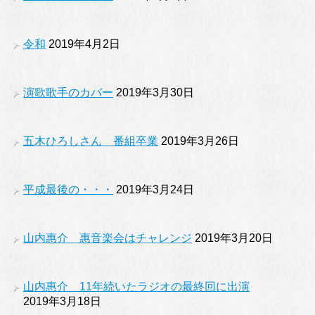
令和
2019年4月2日
演歌歌手のカバー
2019年3月30日
五木ひろしさん 番組卒業
2019年3月26日
平成最後の・・・
2019年3月24日
山内惠介 惠音楽会はチャレンジ
2019年3月20日
山内惠介 11年続いたラジオの最終回に出演
2019年3月18日