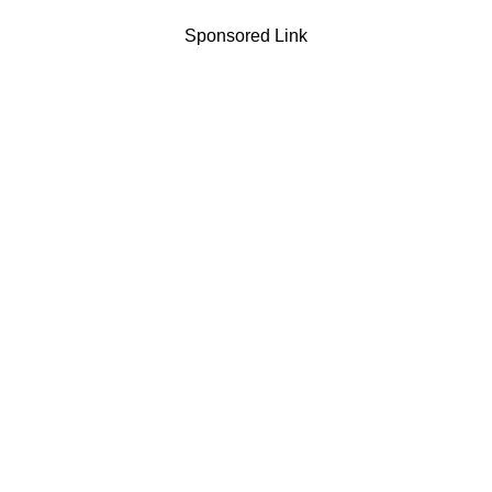
Sponsored Link