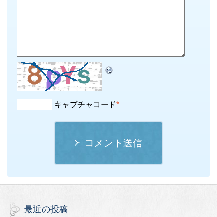
キャプチャコード
*
コメント送信
最近の投稿