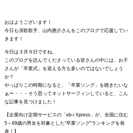
おはようございます！
今日も演歌歌手、山内惠介さんをこのブログで応援してい
きます！
今日は３月９日ですね。
このブログを読んでくださっている皆さんの中には、お子
さんが「卒業式」を迎える方も多いのではないでしょう
か？
やっぱりこの時期になると、「卒業ソング」を聴きたいな
ぁ〜・・・そう思ってネットサーフィンしていると、こん
な記事を見つけました！
【企業向け定期サービスの「eb-i Xpress」が、全国に住む
5～69歳の男女を対象とした“卒業ソング”ランキングを発
表！】