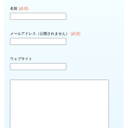
名前
(必須)
メールアドレス（公開されません）
(必須)
ウェブサイト