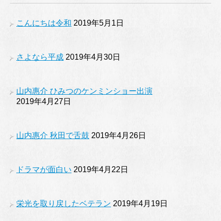
こんにちは令和
2019年5月1日
さよなら平成
2019年4月30日
山内惠介 ひみつのケンミンショー出演
2019年4月27日
山内惠介 秋田で舌鼓
2019年4月26日
ドラマが面白い
2019年4月22日
栄光を取り戻したベテラン
2019年4月19日