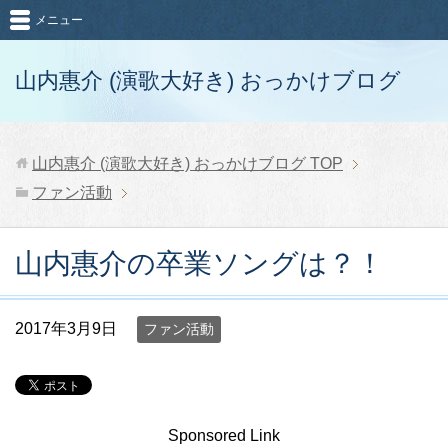
メニュー
山内惠介 (演歌大好き) おっかけブログ
山内惠介 (演歌大好き) おっかけブログ
TOP
ファン活動
山内惠介の卒業ソングは？！
2017年3月9日
ファン活動
Sponsored Link