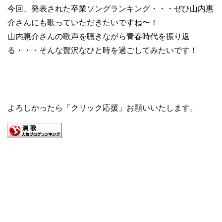
今回、発表された卒業ソングランキング・・・ぜひ山内惠
介さんにも歌っていただきたいですね〜！
山内惠介さんの歌声を聴きながら青春時代を振り返
る・・・そんな贅沢なひと時を過ごしてみたいです！
よろしかったら「クリック応援」お願いいたします。