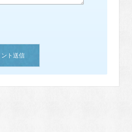
メント送信