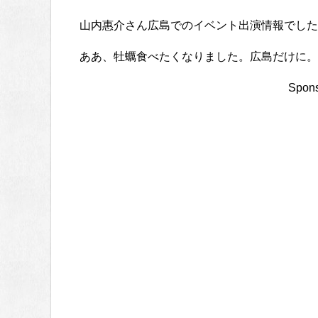
山内惠介さん広島でのイベント出演情報でした
ああ、牡蠣食べたくなりました。広島だけに。
Spons