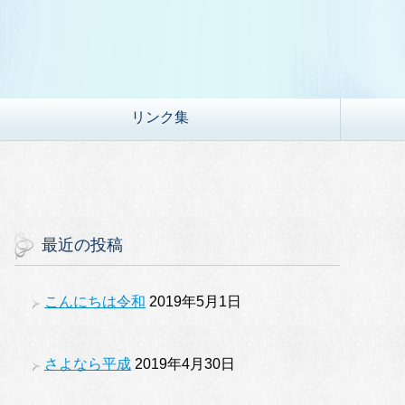
リンク集
最近の投稿
こんにちは令和
2019年5月1日
さよなら平成
2019年4月30日