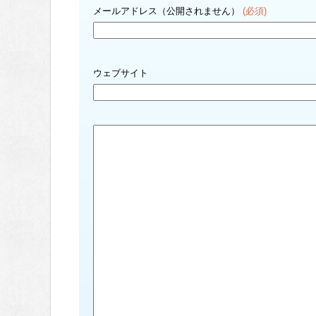
メールアドレス（公開されません）
(必須)
ウェブサイト