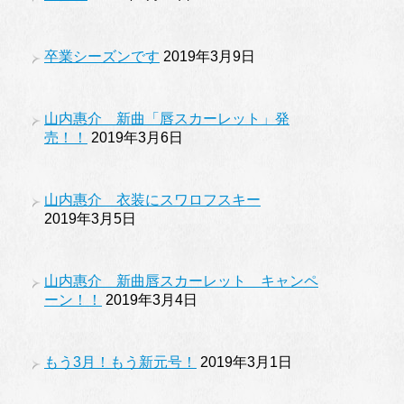
卒業シーズンです
2019年3月9日
山内惠介 新曲「唇スカーレット」発
売！！
2019年3月6日
山内惠介 衣装にスワロフスキー
2019年3月5日
山内惠介 新曲唇スカーレット キャンペ
ーン！！
2019年3月4日
もう3月！もう新元号！
2019年3月1日