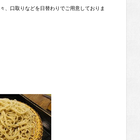
々、口取りなどを日替わりでご用意しておりま