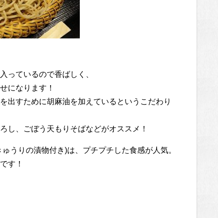
入っているので香ばしく、
せになります！
を出すために胡麻油を加えているというこだわり
ろし、ごぼう天もりそばなどがオススメ！
きゅうりの漬物付き)は、プチプチした食感が人気。
です！