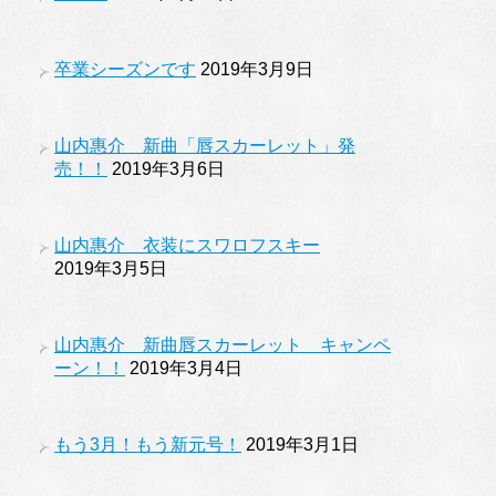
卒業シーズンです
2019年3月9日
山内惠介 新曲「唇スカーレット」発
売！！
2019年3月6日
山内惠介 衣装にスワロフスキー
2019年3月5日
山内惠介 新曲唇スカーレット キャンペ
ーン！！
2019年3月4日
もう3月！もう新元号！
2019年3月1日