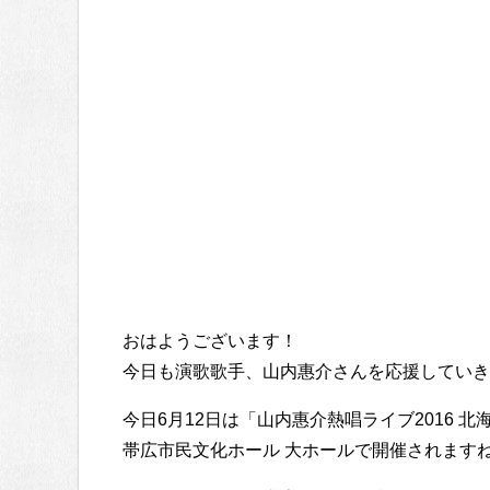
おはようございます！
今日も演歌歌手、山内惠介さんを応援していき
今日6月12日は「山内惠介熱唱ライブ2016 
帯広市民文化ホール 大ホールで開催されます