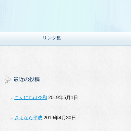
リンク集
最近の投稿
こんにちは令和
2019年5月1日
さよなら平成
2019年4月30日