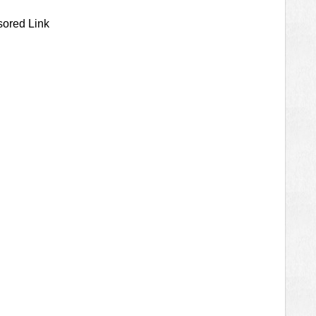
ored Link