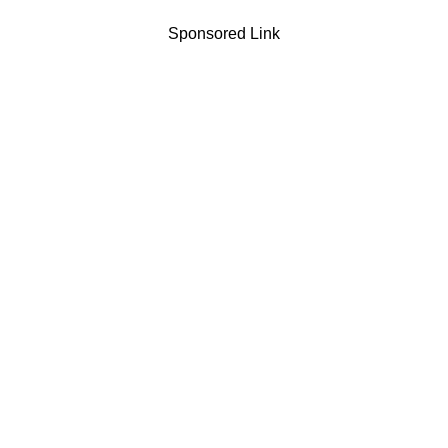
Sponsored Link