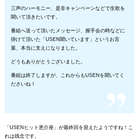
三声のハーモニー、是非キャンペーンなどで生歌を
聞いて頂きたいです。
番組へ送って頂いたメッセージ、握手会の時などに
掛けて頂いた「USEN聞いています」というお言
葉、本当に支えになりました。
どうもありがとうございました。
番組は終了しますが、これからもUSENを聞いてく
ださいね！
「USENヒット恵介座」が最終回を迎えたようですね！こ
れは残念です。