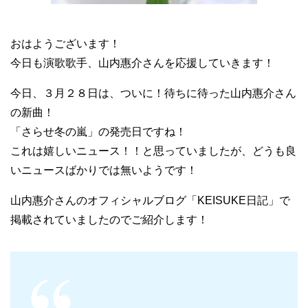
おはようございます！
今日も演歌歌手、山内惠介さんを応援していきます！
今日、３月２８日は、ついに！待ちに待った山内惠介さん
の新曲！
「さらせ冬の嵐」の発売日ですね！
これは嬉しいニュース！！と思っていましたが、どうも良
いニュースばかりでは無いようです！
山内惠介さんのオフィシャルブログ「KEISUKE日記」で
掲載されていましたのでご紹介します！