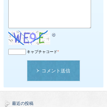
キャプチャコード
*
コメント送信
最近の投稿