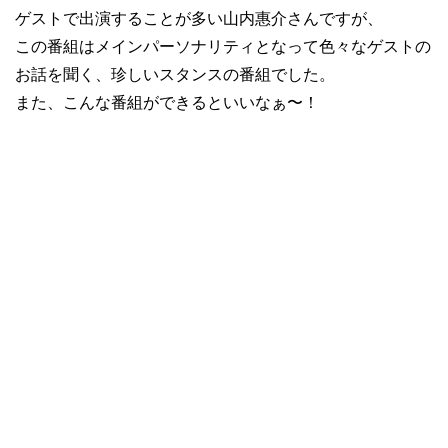
ゲストで出演することが多い山内惠介さんですが、
この番組はメインパーソナリティとなって色々なゲストの
お話を聞く、珍しいスタンスの番組でした。
また、こんな番組ができるといいなぁ〜！