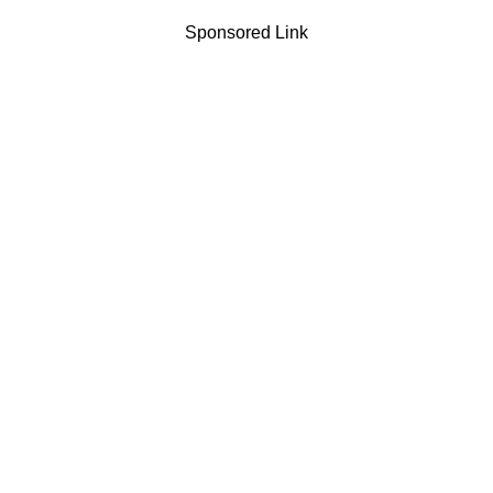
Sponsored Link