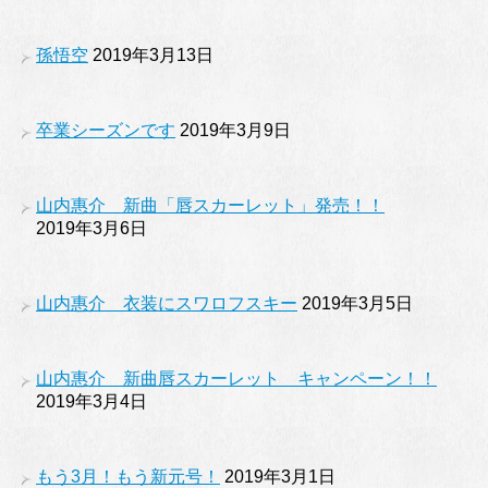
孫悟空
2019年3月13日
卒業シーズンです
2019年3月9日
山内惠介 新曲「唇スカーレット」発売！！
2019年3月6日
山内惠介 衣装にスワロフスキー
2019年3月5日
山内惠介 新曲唇スカーレット キャンペーン！！
2019年3月4日
もう3月！もう新元号！
2019年3月1日