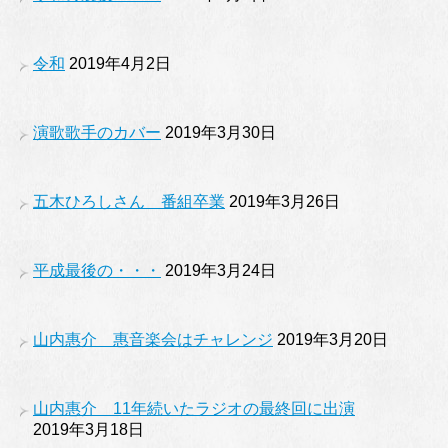
令和
2019年4月2日
演歌歌手のカバー
2019年3月30日
五木ひろしさん 番組卒業
2019年3月26日
平成最後の・・・
2019年3月24日
山内惠介 惠音楽会はチャレンジ
2019年3月20日
山内惠介 11年続いたラジオの最終回に出演
2019年3月18日