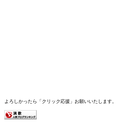
よろしかったら「クリック応援」お願いいたします。