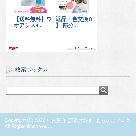
検索ボックス
Copyright (C) 2026 山内惠介 (演歌大好き) おっかけブログ
All Rights Reserved.