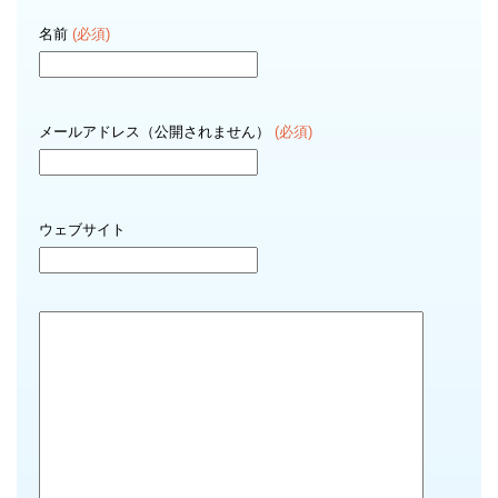
名前
(必須)
メールアドレス（公開されません）
(必須)
ウェブサイト