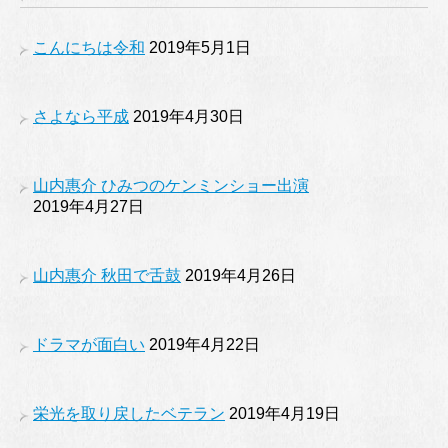
こんにちは令和
2019年5月1日
さよなら平成
2019年4月30日
山内惠介 ひみつのケンミンショー出演
2019年4月27日
山内惠介 秋田で舌鼓
2019年4月26日
ドラマが面白い
2019年4月22日
栄光を取り戻したベテラン
2019年4月19日