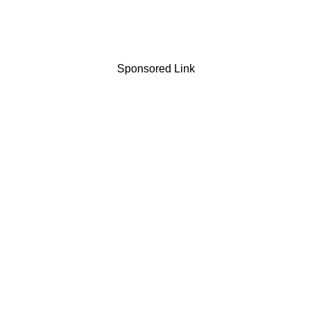
Sponsored Link