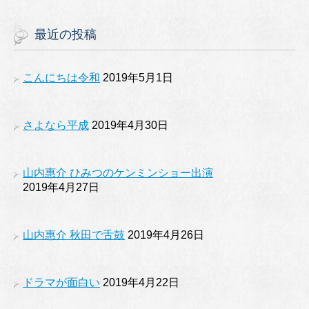
最近の投稿
こんにちは令和
2019年5月1日
さよなら平成
2019年4月30日
山内惠介 ひみつのケンミンショー出演
2019年4月27日
山内惠介 秋田で舌鼓
2019年4月26日
ドラマが面白い
2019年4月22日