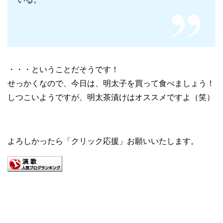
・・・ということだそうです！
せっかくなので、今日は、明太子を買って食べましょう！
しつこいようですが、明太茶漬けはオススメですよ（笑）
よろしかったら「クリック応援」お願いいたします。