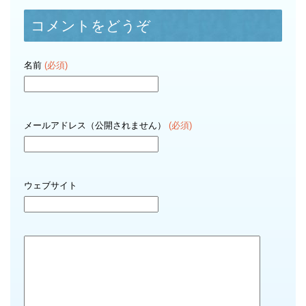
コメントをどうぞ
名前
(必須)
メールアドレス（公開されません）
(必須)
ウェブサイト