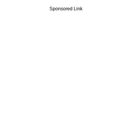
Sponsored Link