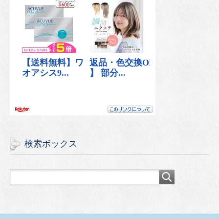
検索ボックス