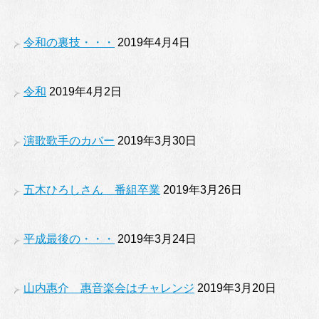
令和の裏技・・・
2019年4月4日
令和
2019年4月2日
演歌歌手のカバー
2019年3月30日
五木ひろしさん 番組卒業
2019年3月26日
平成最後の・・・
2019年3月24日
山内惠介 惠音楽会はチャレンジ
2019年3月20日