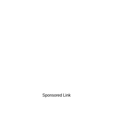
Sponsored Link