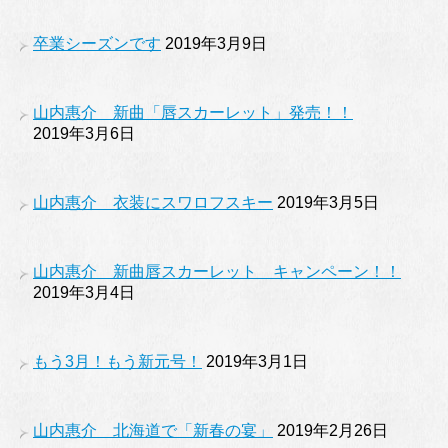
卒業シーズンです
2019年3月9日
山内惠介 新曲「唇スカーレット」発売！！
2019年3月6日
山内惠介 衣装にスワロフスキー
2019年3月5日
山内惠介 新曲唇スカーレット キャンペーン！！
2019年3月4日
もう3月！もう新元号！
2019年3月1日
山内惠介 北海道で「新春の宴」
2019年2月26日