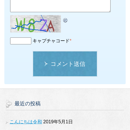
キャプチャコード
*
コメント送信
最近の投稿
こんにちは令和
2019年5月1日