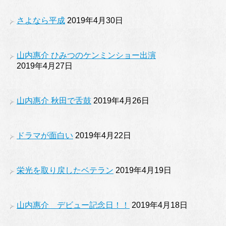
さよなら平成
2019年4月30日
山内惠介 ひみつのケンミンショー出演
2019年4月27日
山内惠介 秋田で舌鼓
2019年4月26日
ドラマが面白い
2019年4月22日
栄光を取り戻したベテラン
2019年4月19日
山内惠介 デビュー記念日！！
2019年4月18日