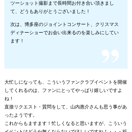
ツーショット撮影まで長時間お付き合い頂きまし
て、どうもありがとうございました！
次は、博多座のジョイントコンサート、クリスマス
ディナーショーでお会い出来るのを楽しみにしてい
ます！
大忙しになっても、こういうファンクラブイベントを開催
してくれるのは、ファンにとってやっぱり嬉しいですよ
ね！
直接リクエスト・質問をして、山内惠介さんも思う事があ
ったようです。
これからもますます！忙しくなると思いますが、こういう
イベントはどうか無くならないでほしいですね！・・・祈