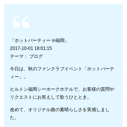
「ホットパーティー in福岡」
2017-10-01 18:01:15
テーマ： ブログ
今日は、秋のファンクラブイベント「ホットパーテ
ィー」。
ヒルトン福岡シーホークホテルで、お客様の質問や
リクエストにお答えして歌うひととき。
改めて、オリジナル曲の素晴らしさを実感しまし
た。