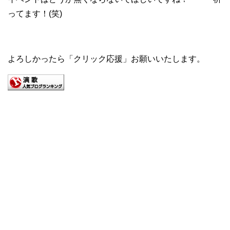
ってます！(笑)
よろしかったら「クリック応援」お願いいたします。