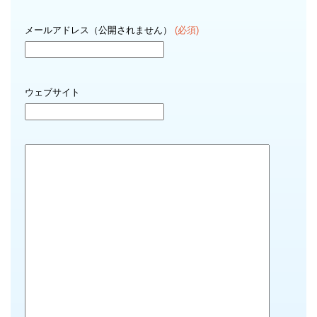
メールアドレス（公開されません）
(必須)
ウェブサイト