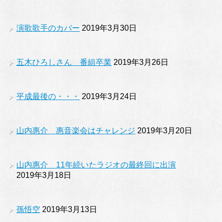
演歌歌手のカバー
2019年3月30日
五木ひろしさん 番組卒業
2019年3月26日
平成最後の・・・
2019年3月24日
山内惠介 惠音楽会はチャレンジ
2019年3月20日
山内惠介 11年続いたラジオの最終回に出演
2019年3月18日
孫悟空
2019年3月13日