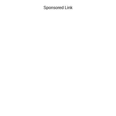
Sponsored Link