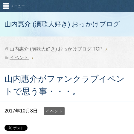
メニュー
山内惠介 (演歌大好き) おっかけブログ
山内惠介 (演歌大好き) おっかけブログ
TOP
イベント
山内惠介がファンクラブイベン
トで思う事・・・。
2017年10月8日
イベント