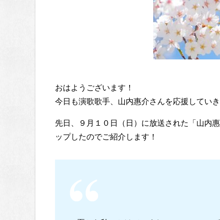
おはようございます！
今日も演歌歌手、山内惠介さんを応援していき
先日、９月１０日（日）に放送された「山内惠
ップしたのでご紹介します！