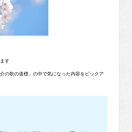
ます
介の歌の道標」の中で気になった内容をピックア