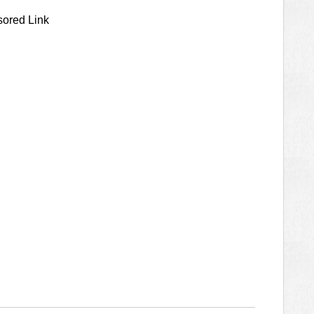
ored Link