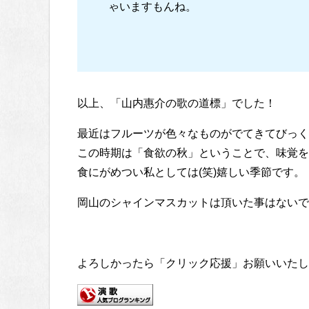
ゃいますもんね。
以上、「山内惠介の歌の道標」でした！
最近はフルーツが色々なものがでてきてびっく
この時期は「食欲の秋」ということで、味覚を
食にがめつい私としては(笑)嬉しい季節です。
岡山のシャインマスカットは頂いた事はないで
よろしかったら「クリック応援」お願いいたし