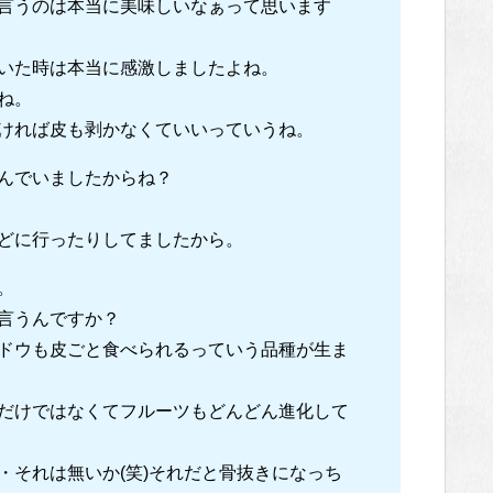
言うのは本当に美味しいなぁって思います
いた時は本当に感激しましたよね。
ね。
ければ皮も剥かなくていいっていうね。
んでいましたからね？
どに行ったりしてましたから。
。
言うんですか？
ドウも皮ごと食べられるっていう品種が生ま
だけではなくてフルーツもどんどん進化して
・それは無いか(笑)それだと骨抜きになっち