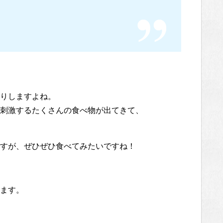
りしますよね。
刺激するたくさんの食べ物が出てきて、
すが、ぜひぜひ食べてみたいですね！
ます。