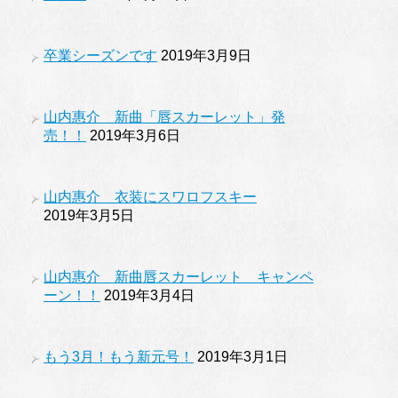
卒業シーズンです
2019年3月9日
山内惠介 新曲「唇スカーレット」発
売！！
2019年3月6日
山内惠介 衣装にスワロフスキー
2019年3月5日
山内惠介 新曲唇スカーレット キャンペ
ーン！！
2019年3月4日
もう3月！もう新元号！
2019年3月1日