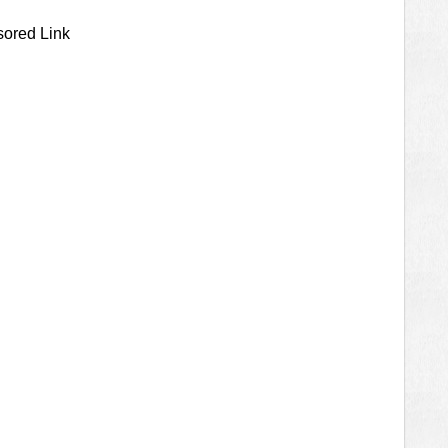
ored Link