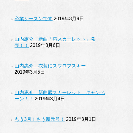
卒業シーズンです
2019年3月9日
山内惠介 新曲「唇スカーレット」発
売！！
2019年3月6日
山内惠介 衣装にスワロフスキー
2019年3月5日
山内惠介 新曲唇スカーレット キャンペ
ーン！！
2019年3月4日
もう3月！もう新元号！
2019年3月1日