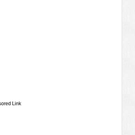
ored Link