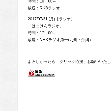
時間：16：00～
放送：RKBラジオ
2017/07/31 (月)【ラジオ】
「はっけんラジオ」
時間：17：00～
放送：NHKラジオ第一(九州・沖縄）
よろしかったら「クリック応援」お願いいたし