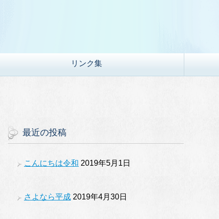
リンク集
最近の投稿
こんにちは令和
2019年5月1日
さよなら平成
2019年4月30日