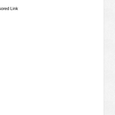
ored Link