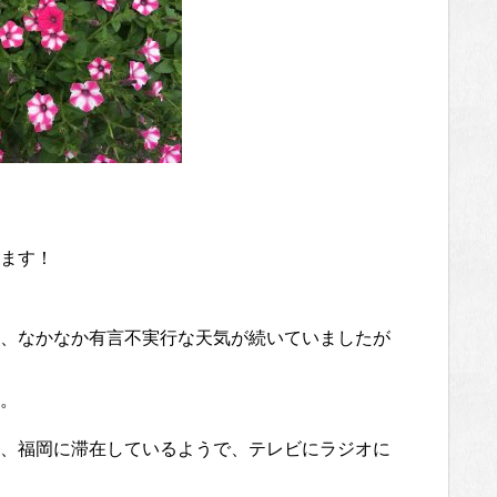
ます！
、なかなか有言不実行な天気が続いていましたが
。
、福岡に滞在しているようで、テレビにラジオに