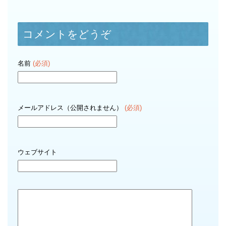
コメントをどうぞ
名前
(必須)
メールアドレス（公開されません）
(必須)
ウェブサイト