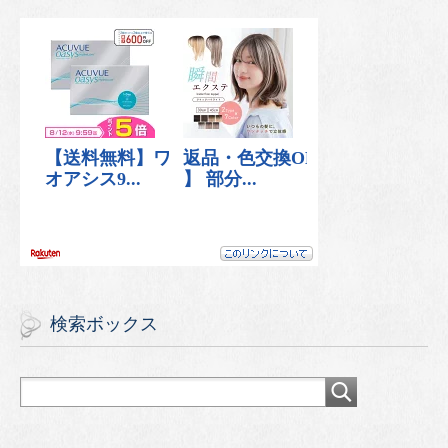
検索ボックス