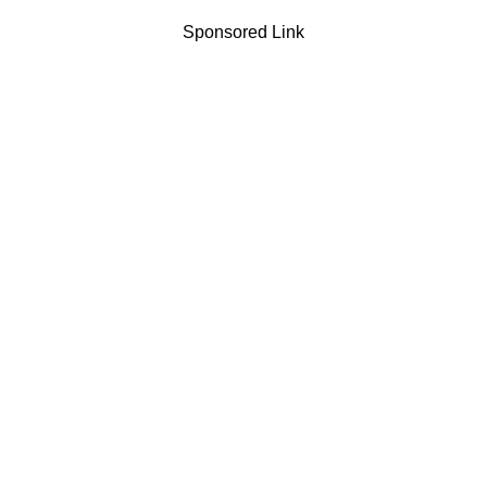
Sponsored Link