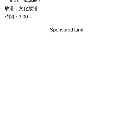
「走れ！歌謡曲」
放送：文化放送
時間：3:00～
Sponsored Link