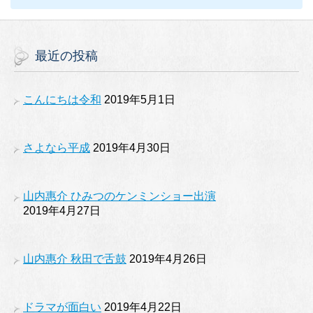
最近の投稿
こんにちは令和
2019年5月1日
さよなら平成
2019年4月30日
山内惠介 ひみつのケンミンショー出演
2019年4月27日
山内惠介 秋田で舌鼓
2019年4月26日
ドラマが面白い
2019年4月22日