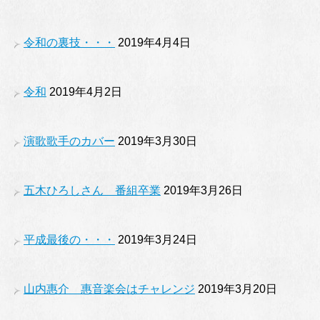
令和の裏技・・・
2019年4月4日
令和
2019年4月2日
演歌歌手のカバー
2019年3月30日
五木ひろしさん 番組卒業
2019年3月26日
平成最後の・・・
2019年3月24日
山内惠介 惠音楽会はチャレンジ
2019年3月20日