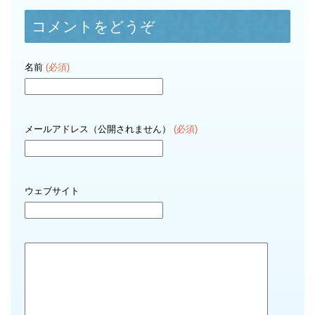
コメントをどうぞ
名前
(必須)
メールアドレス（公開されません）
(必須)
ウェブサイト