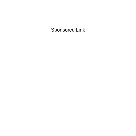
Sponsored Link