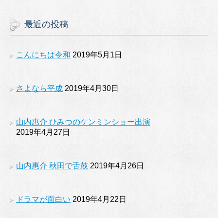
最近の投稿
こんにちは令和
2019年5月1日
さよなら平成
2019年4月30日
山内惠介 ひみつのケンミンショー出演
2019年4月27日
山内惠介 秋田で舌鼓
2019年4月26日
ドラマが面白い
2019年4月22日