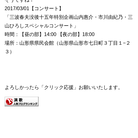
2017/03/01【コンサート】
「三波春夫没後十五年特別企画山内惠介・市川由紀乃・三
山ひろしスペシャルコンサート」
時間：【昼の部】14:00 【夜の部】18:00
場所：山形県県民会館（山形県山形市七日町３丁目１−２
３）
よろしかったら「クリック応援」お願いいたします。