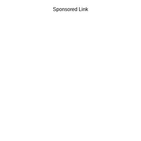
Sponsored Link