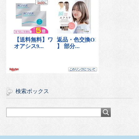
検索ボックス