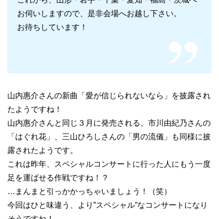
お伺いしますので、是非会場へお越し下さい。
お待ちしています！
山内惠介さんの新曲「愛が信じられないなら」を披露され
たようですね！
山内惠介さんと同じ３月に発売される、市川由紀乃さんの
「はぐれ花」、三山ひろしさんの「男の流儀」も同様に披
露されたようです。
これは昨年、スペシャルコンサートに行った人にもう一度
足を運ばせる作戦ですね！？
…まんまと引っかかっちゃいましょう！（笑）
今回はひと味違う、より”スペシャル”なコンサートになり
そうですね！