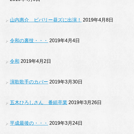
山内惠介 ビバリー昼ズに出演！
2019年4月8日
令和の裏技・・・
2019年4月4日
令和
2019年4月2日
演歌歌手のカバー
2019年3月30日
五木ひろしさん 番組卒業
2019年3月26日
平成最後の・・・
2019年3月24日