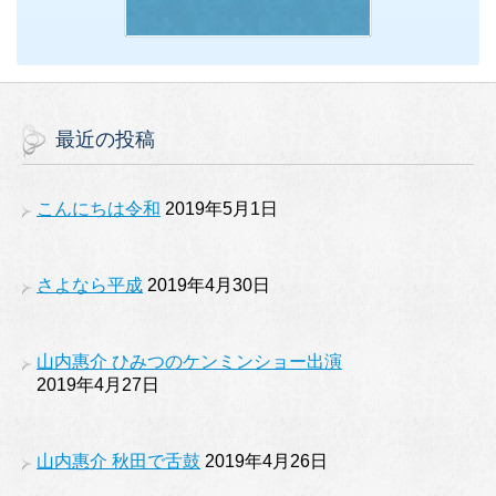
最近の投稿
こんにちは令和
2019年5月1日
さよなら平成
2019年4月30日
山内惠介 ひみつのケンミンショー出演
2019年4月27日
山内惠介 秋田で舌鼓
2019年4月26日