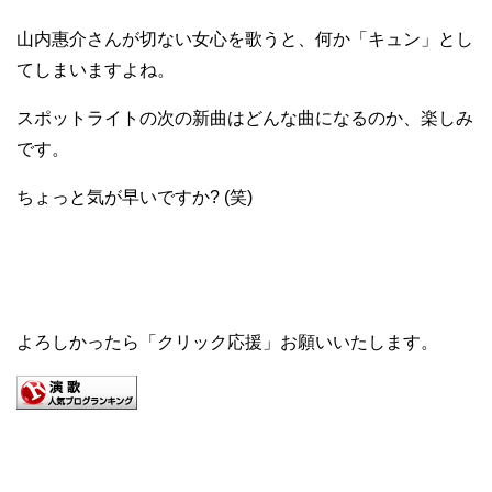
山内惠介さんが切ない女心を歌うと、何か「キュン」とし
てしまいますよね。
スポットライトの次の新曲はどんな曲になるのか、楽しみ
です。
ちょっと気が早いですか? (笑)
よろしかったら「クリック応援」お願いいたします。