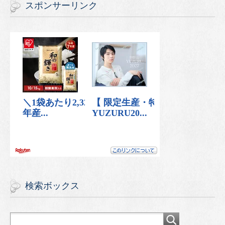
スポンサーリンク
検索ボックス