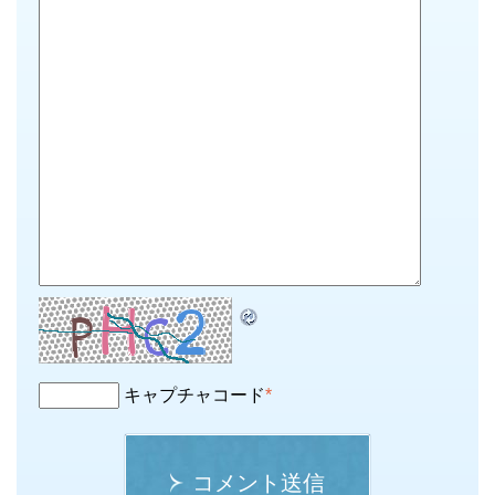
キャプチャコード
*
コメント送信