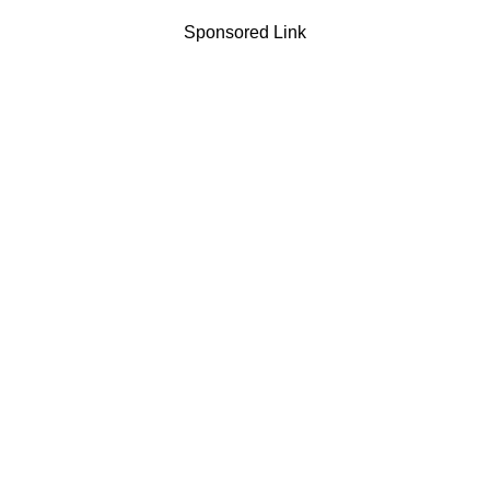
Sponsored Link