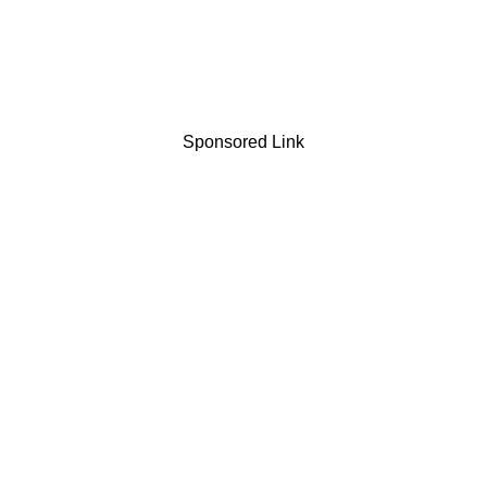
Sponsored Link