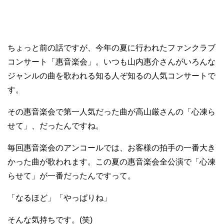
ちょっと前の話ですが、今年の夏に行われたファンクラブ
コンサート「惠音楽会」。いつも山内惠介さんがいろんな
ジャンルの曲を歌われる知る人ぞ知るの人気コンサートで
す。
その惠音楽会で第一人気だった曲が高山厳さんの「心凍ら
せて」、だったんですね。
毎回惠音楽会のアンコールでは、お客様の拍手の一番大き
かった曲が歌われます。この夏の惠音楽会全公演で「心凍
らせて」が一番だったんですって。
「なるほど」「やっぱりね」
そんな気持ちです。(笑)