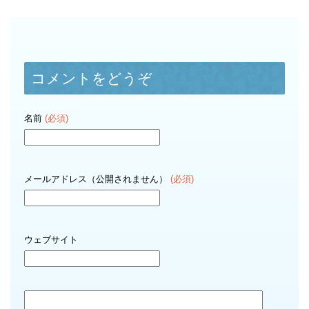
コメントをどうぞ
名前
(必須)
メールアドレス（公開されません）
(必須)
ウェブサイト