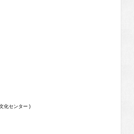
文化センター )