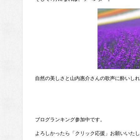
自然の美しさと山内惠介さんの歌声に酔いしれ
ブログランキング参加中です。
よろしかったら「クリック応援」お願いいたし