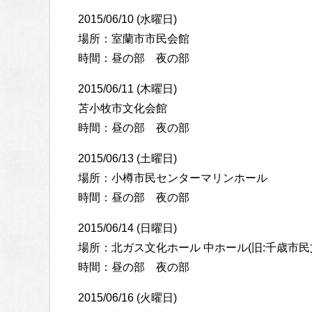
2015/06/10 (水曜日)
場所：室蘭市市民会館
時間：昼の部 夜の部
2015/06/11 (木曜日)
苫小牧市文化会館
時間：昼の部 夜の部
2015/06/13 (土曜日)
場所：小樽市民センターマリンホール
時間：昼の部 夜の部
2015/06/14 (日曜日)
場所：北ガス文化ホール 中ホール(旧:千歳市民
時間：昼の部 夜の部
2015/06/16 (火曜日)