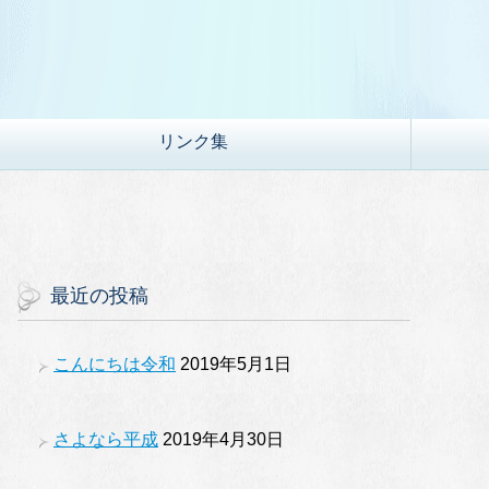
リンク集
最近の投稿
こんにちは令和
2019年5月1日
さよなら平成
2019年4月30日