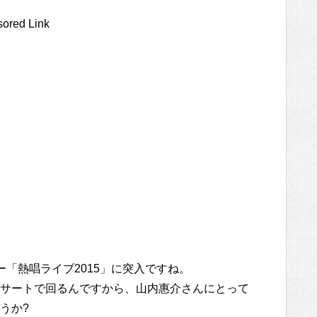
ored Link
「熱唱ライブ2015」に突入ですね。
サートで回るんですから、山内惠介さんにとって
うか?