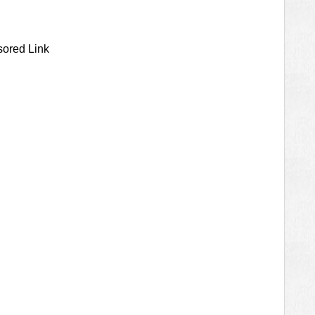
ored Link