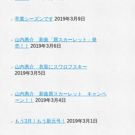
卒業シーズンです
2019年3月9日
山内惠介 新曲「唇スカーレット」発
売！！
2019年3月6日
山内惠介 衣装にスワロフスキー
2019年3月5日
山内惠介 新曲唇スカーレット キャンペ
ーン！！
2019年3月4日
もう3月！もう新元号！
2019年3月1日