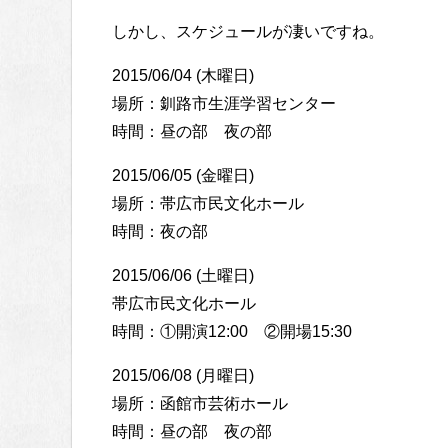
しかし、スケジュールが凄いですね。
2015/06/04 (木曜日)
場所：釧路市生涯学習センター
時間：昼の部 夜の部
2015/06/05 (金曜日)
場所：帯広市民文化ホール
時間：夜の部
2015/06/06 (土曜日)
帯広市民文化ホール
時間：①開演12:00 ②開場15:30
2015/06/08 (月曜日)
場所：函館市芸術ホール
時間：昼の部 夜の部