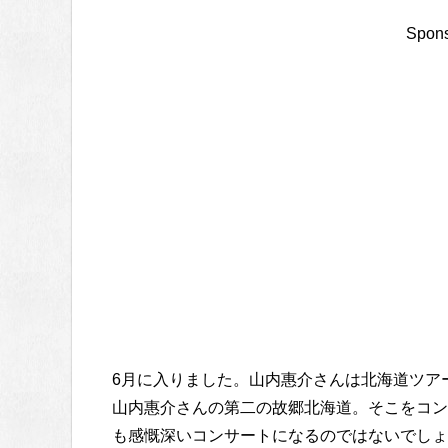
Spons
6月に入りました。山内惠介さんは北海道ツアー
山内惠介さんの第二の故郷北海道。そこをコン
も感慨深いコンサートになるのではないでしょ