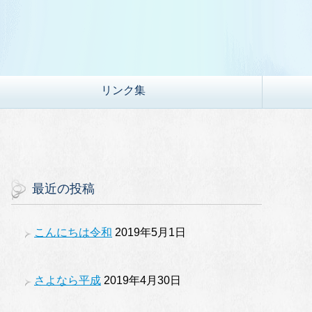
リンク集
最近の投稿
こんにちは令和
2019年5月1日
さよなら平成
2019年4月30日