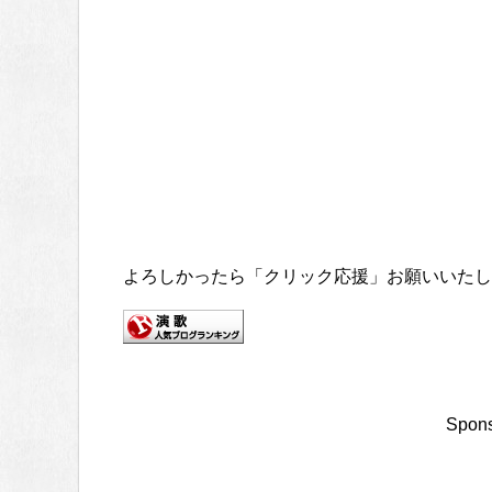
よろしかったら「クリック応援」お願いいたし
Spons