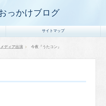
) おっかけブログ
サイトマップ
メディア出演
今夜『うたコン』