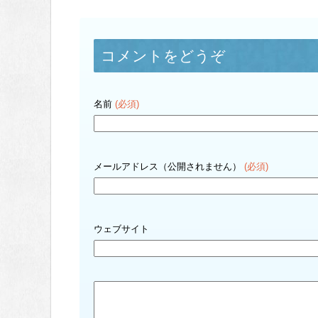
コメントをどうぞ
名前
(必須)
メールアドレス（公開されません）
(必須)
ウェブサイト