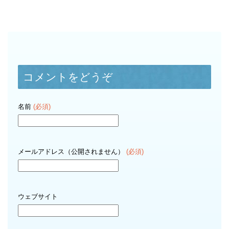
コメントをどうぞ
名前
(必須)
メールアドレス（公開されません）
(必須)
ウェブサイト