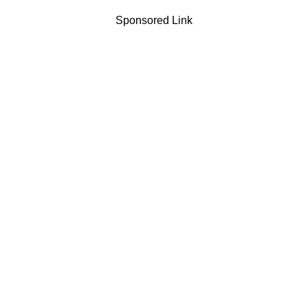
Sponsored Link