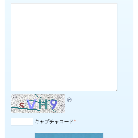
キャプチャコード
*