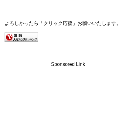
よろしかったら「クリック応援」お願いいたします。
Sponsored Link