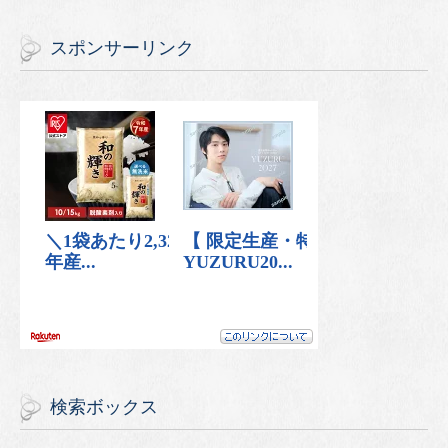
スポンサーリンク
検索ボックス