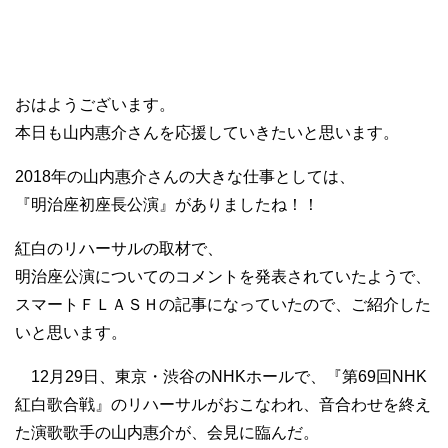
おはようございます。
本日も山内惠介さんを応援していきたいと思います。
2018年の山内惠介さんの大きな仕事としては、
『明治座初座長公演』がありましたね！！
紅白のリハーサルの取材で、
明治座公演についてのコメントを発表されていたようで、
スマートＦＬＡＳＨの記事になっていたので、ご紹介した
いと思います。
12月29日、東京・渋谷のNHKホールで、『第69回NHK
紅白歌合戦』のリハーサルがおこなわれ、音合わせを終え
た演歌歌手の山内惠介が、会見に臨んだ。