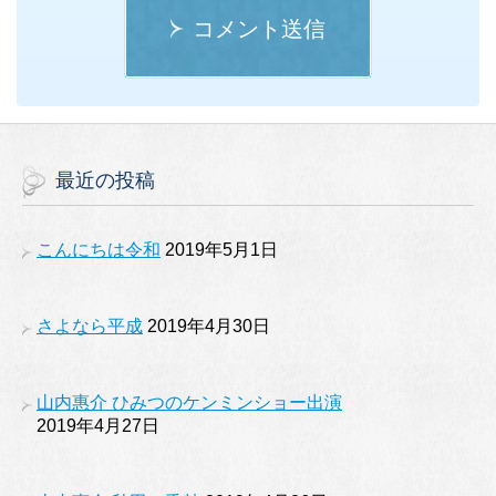
コメント送信
最近の投稿
こんにちは令和
2019年5月1日
さよなら平成
2019年4月30日
山内惠介 ひみつのケンミンショー出演
2019年4月27日