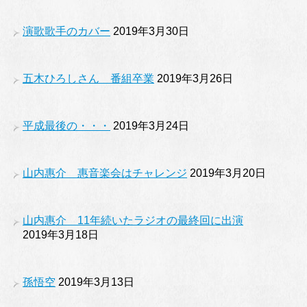
演歌歌手のカバー
2019年3月30日
五木ひろしさん 番組卒業
2019年3月26日
平成最後の・・・
2019年3月24日
山内惠介 惠音楽会はチャレンジ
2019年3月20日
山内惠介 11年続いたラジオの最終回に出演
2019年3月18日
孫悟空
2019年3月13日