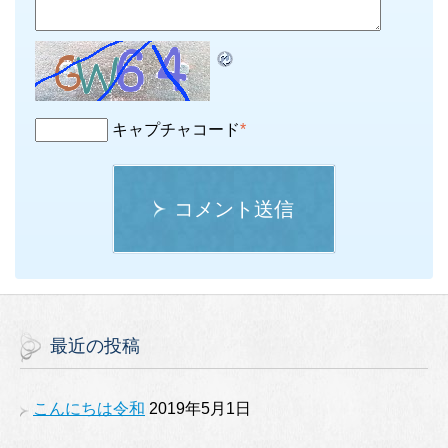
キャプチャコード
*
コメント送信
最近の投稿
こんにちは令和
2019年5月1日