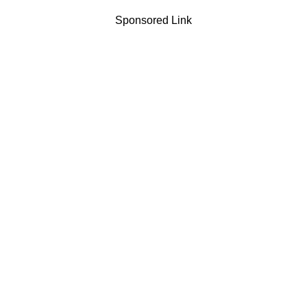
Sponsored Link