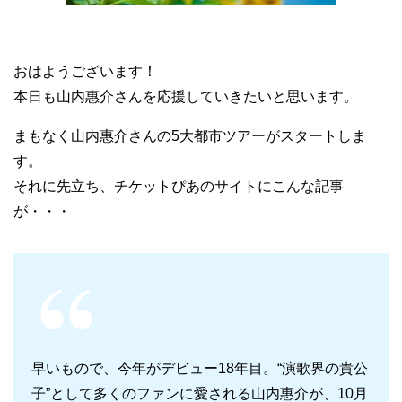
おはようございます！
本日も山内惠介さんを応援していきたいと思います。
まもなく山内惠介さんの5大都市ツアーがスタートしま
す。
それに先立ち、チケットぴあのサイトにこんな記事
が・・・
早いもので、今年がデビュー18年目。“演歌界の貴公
子”として多くのファンに愛される山内惠介が、10月