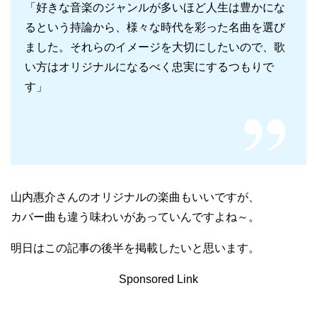
「好きな音楽のジャンルが多いほど人生は豊かにな
るという持論から、様々な時代を彩った名曲を選び
ました。それらのイメージを大切にしたいので、歌
い方はオリジナルになるべく忠実にするつもりで
す」
山内惠介さんのオリジナルの楽曲もいいですが、
カバー曲も違う味わいがあっていんですよね～。
明日はこの記事の後半を掲載したいと思います。
Sponsored Link