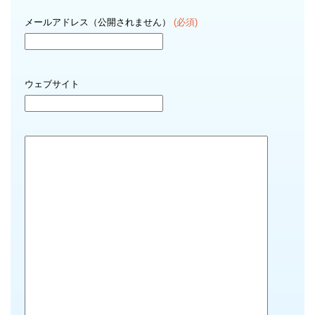
メールアドレス（公開されません）
(必須)
ウェブサイト