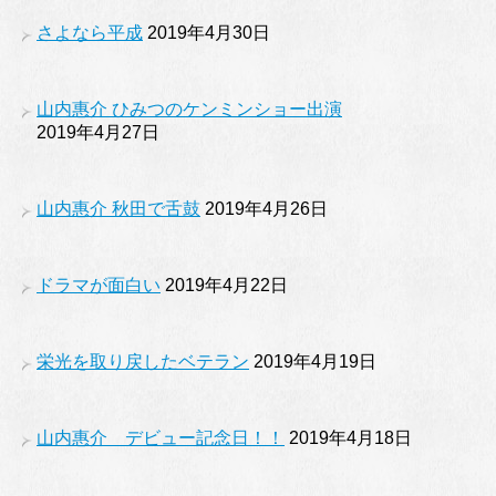
さよなら平成
2019年4月30日
山内惠介 ひみつのケンミンショー出演
2019年4月27日
山内惠介 秋田で舌鼓
2019年4月26日
ドラマが面白い
2019年4月22日
栄光を取り戻したベテラン
2019年4月19日
山内惠介 デビュー記念日！！
2019年4月18日