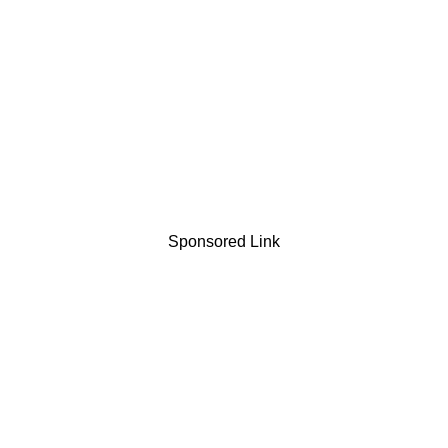
Sponsored Link