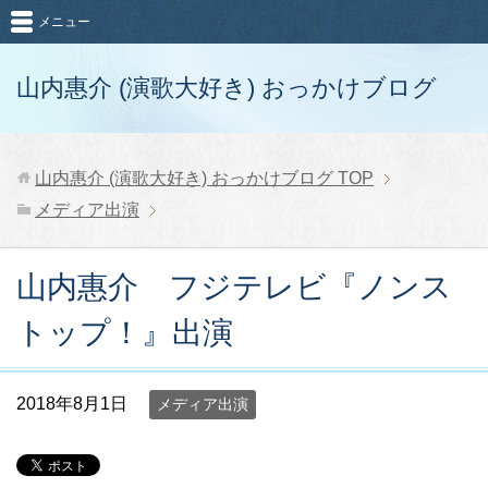
メニュー
山内惠介 (演歌大好き) おっかけブログ
山内惠介 (演歌大好き) おっかけブログ
TOP
メディア出演
山内惠介 フジテレビ『ノンス
トップ！』出演
2018年8月1日
メディア出演