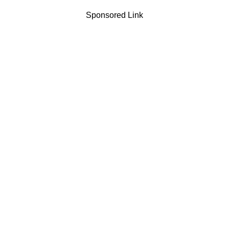
Sponsored Link