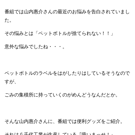
番組では山内惠介さんの最近のお悩みを告白されていまし
た。
その悩みとは「ペットボトルが捨てられない！！」
意外な悩みでしたね・・・。
ペットボトルのラベルをはがしたりはしているそうなので
すが、
ごみの集積所に持っていくのがめんどうなんだとか。
そんな山内惠介さんに、番組では便利グッズをご紹介。
それは八千代工業が生産している『吸いまっせ！』