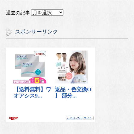
過去の記事
スポンサーリンク