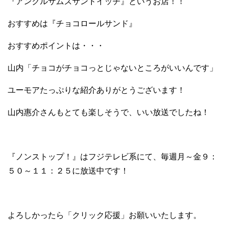
『アンクルサムズサンドイッチ』というお店！！
おすすめは『チョコロールサンド』
おすすめポイントは・・・
山内「チョコがチョコっとじゃないところがいいんです」
ユーモアたっぷりな紹介ありがとうございます！
山内惠介さんもとても楽しそうで、いい放送でしたね！
『ノンストップ！』はフジテレビ系にて、毎週月～金９：
５０～１１：２５に放送中です！
よろしかったら「クリック応援」お願いいたします。