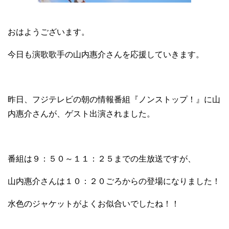
おはようございます。
今日も演歌歌手の山内惠介さんを応援していきます。
昨日、フジテレビの朝の情報番組『ノンストップ！』に山
内惠介さんが、ゲスト出演されました。
番組は９：５０～１１：２５までの生放送ですが、
山内惠介さんは１０：２０ごろからの登場になりました！
水色のジャケットがよくお似合いでしたね！！