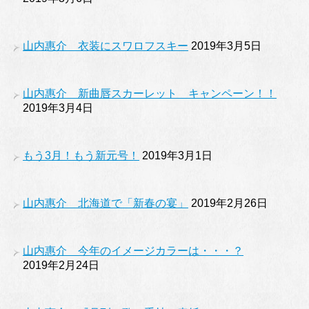
山内惠介 衣装にスワロフスキー
2019年3月5日
山内惠介 新曲唇スカーレット キャンペーン！！
2019年3月4日
もう3月！もう新元号！
2019年3月1日
山内惠介 北海道で「新春の宴」
2019年2月26日
山内惠介 今年のイメージカラーは・・・？
2019年2月24日