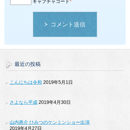
キャプチャコード
*
コメント送信
最近の投稿
こんにちは令和
2019年5月1日
さよなら平成
2019年4月30日
山内惠介 ひみつのケンミンショー出演
2019年4月27日