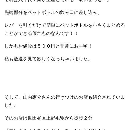
先端部分をペットボトルの飲み口に差し込み、
レバーを引くだけで簡単にペットボトルを小さくまとめる
ことができる優れものなんです！！
しかもお値段は５００円と非常にお手頃！
私も放送を見て欲しくなっちゃいました。
そして、山内惠介さんの行きつけのお店も紹介されていま
した。
そのお店は世田谷区上野毛駅から徒歩２分