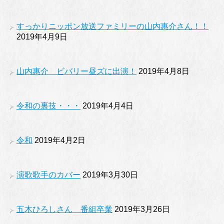
すっかりニッポン放送ファミリーの山内惠介さん！！
2019年4月9日
山内惠介 ビバリー昼ズに出演！
2019年4月8日
令和の裏技・・・
2019年4月4日
令和
2019年4月2日
演歌歌手のカバー
2019年3月30日
五木ひろしさん 番組卒業
2019年3月26日