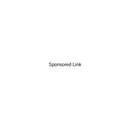
Sponsored Link