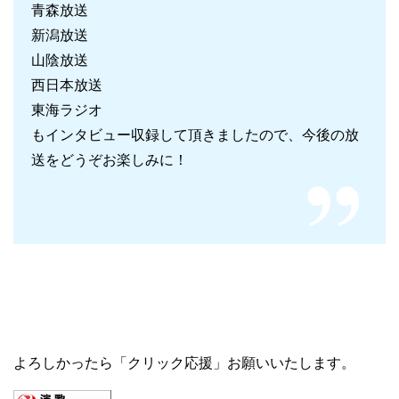
青森放送
新潟放送
山陰放送
西日本放送
東海ラジオ
もインタビュー収録して頂きましたので、今後の放
送をどうぞお楽しみに！
よろしかったら「クリック応援」お願いいたします。