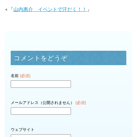
「
山内惠介 イベントで汗だく！！
」
コメントをどうぞ
名前
(必須)
メールアドレス（公開されません）
(必須)
ウェブサイト