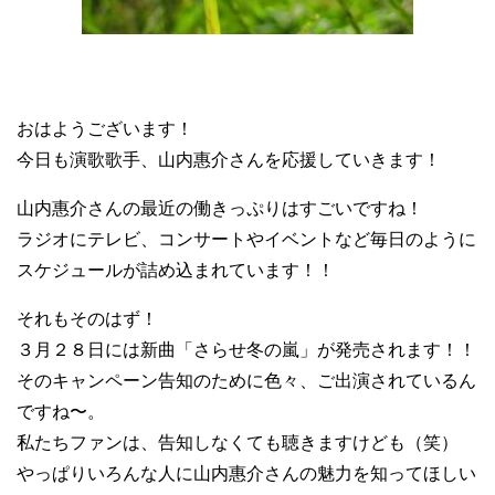
おはようございます！
今日も演歌歌手、山内惠介さんを応援していきます！
山内惠介さんの最近の働きっぷりはすごいですね！
ラジオにテレビ、コンサートやイベントなど毎日のように
スケジュールが詰め込まれています！！
それもそのはず！
３月２８日には新曲「さらせ冬の嵐」が発売されます！！
そのキャンペーン告知のために色々、ご出演されているん
ですね〜。
私たちファンは、告知しなくても聴きますけども（笑）
やっぱりいろんな人に山内惠介さんの魅力を知ってほしい