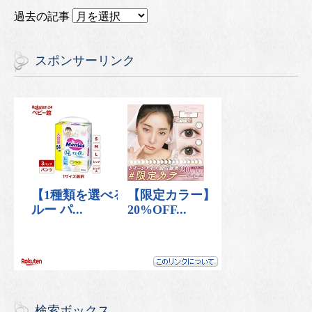
過去の記事
スポンサーリンク
検索ボックス