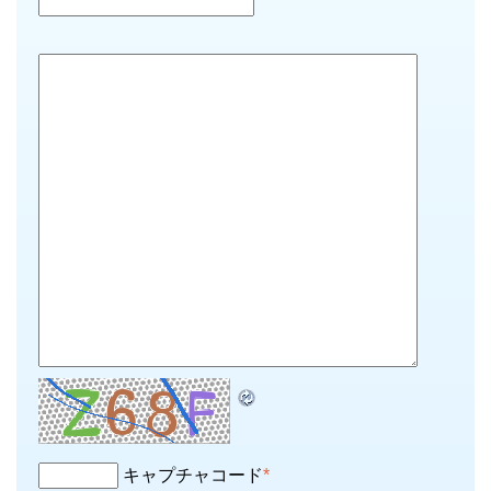
キャプチャコード
*