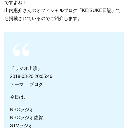
ですよね！
山内惠介さんのオフィシャルブログ「KEISUKE日記」で
も掲載されているのでご紹介します。
「ラジオ出演」
2018-03-20 20:05:46
テーマ： ブログ
今日は、
NBCラジオ
NBCラジオ佐賀
STVラジオ