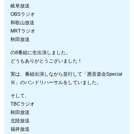
岐阜放送
OBSラジオ
和歌山放送
MRTラジオ
秋田放送
の8番組に生出演しました。
どうもありがとうございました！
実は、番組出演しながら並行して「惠音楽会Special
Ⅲ」のバンドリハーサルをしていました。
そして、
TBCラジオ
秋田放送
北陸放送
福井放送