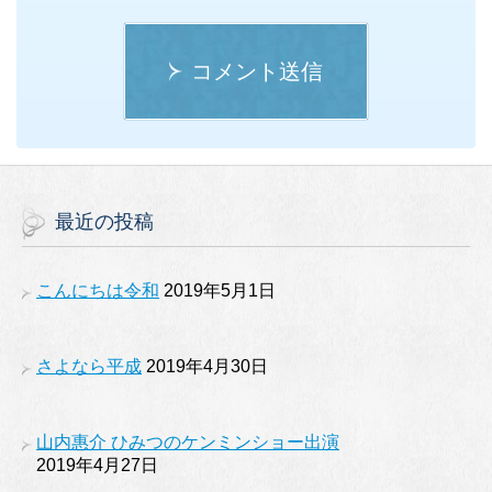
コメント送信
最近の投稿
こんにちは令和
2019年5月1日
さよなら平成
2019年4月30日
山内惠介 ひみつのケンミンショー出演
2019年4月27日