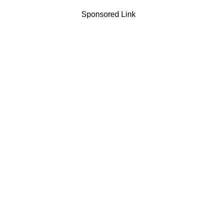
Sponsored Link