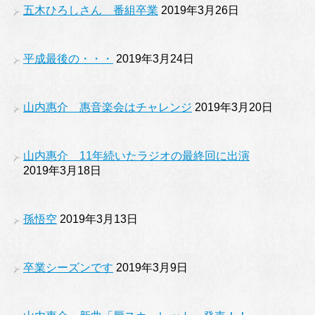
五木ひろしさん 番組卒業
2019年3月26日
平成最後の・・・
2019年3月24日
山内惠介 惠音楽会はチャレンジ
2019年3月20日
山内惠介 11年続いたラジオの最終回に出演
2019年3月18日
孫悟空
2019年3月13日
卒業シーズンです
2019年3月9日