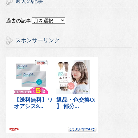
過去の記事
過去の記事
スポンサーリンク