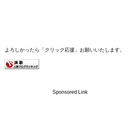
よろしかったら「クリック応援」お願いいたします。
Sponsored Link