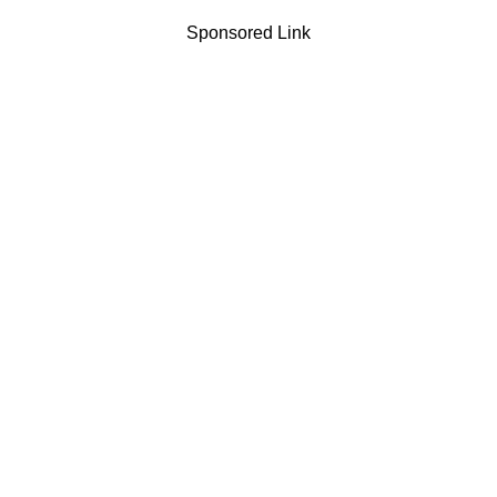
Sponsored Link