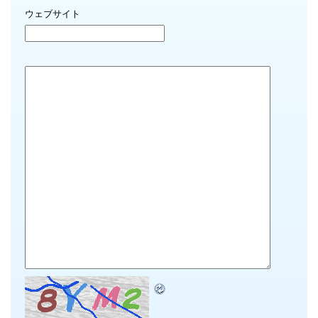
ウェブサイト