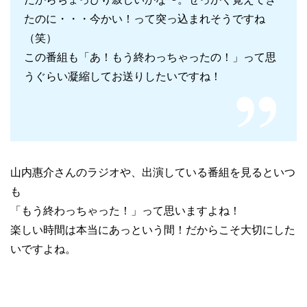
たのに・・・今かい！って突っ込まれそうですね
（笑）
この番組も「あ！もう終わっちゃったの！」って思
うぐらい凝縮してお送りしたいですね！
山内惠介さんのラジオや、出演している番組を見るといつ
も
「もう終わっちゃった！」って思いますよね！
楽しい時間は本当にあっという間！だからこそ大切にした
いですよね。