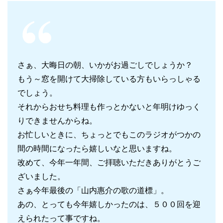
さぁ、大晦日の朝、いかがお過ごしでしょうか？
もう～窓を開けて大掃除している方もいらっしゃる
でしょう。
それからおせち料理も作っとかないと年明けゆっく
りできませんからね。
お忙しいときに、ちょっとでもこのラジオがつかの
間の時間になったら嬉しいなと思いますね。
改めて、今年一年間、ご拝聴いただきありがとうご
ざいました。
さぁ今年最後の「山内惠介の歌の道標」。
あの、とっても今年嬉しかったのは、５００回を迎
えられたって事ですね。