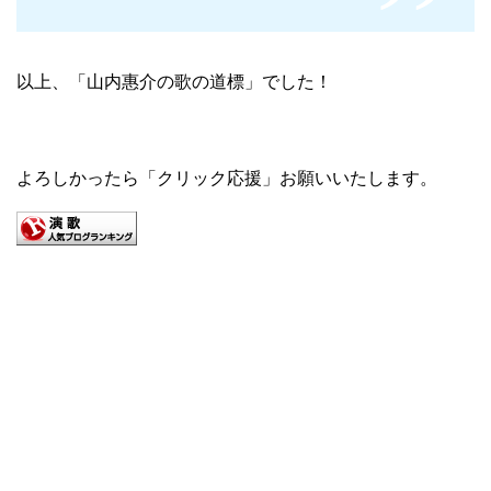
以上、「山内惠介の歌の道標」でした！
よろしかったら「クリック応援」お願いいたします。