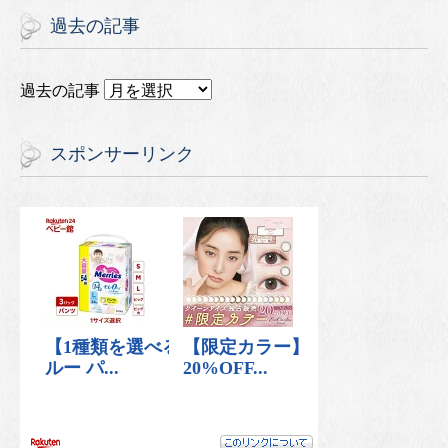
過去の記事
過去の記事
スポンサーリンク