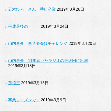
五木ひろしさん 番組卒業
2019年3月26日
平成最後の・・・
2019年3月24日
山内惠介 惠音楽会はチャレンジ
2019年3月20日
山内惠介 11年続いたラジオの最終回に出演
2019年3月18日
孫悟空
2019年3月13日
卒業シーズンです
2019年3月9日