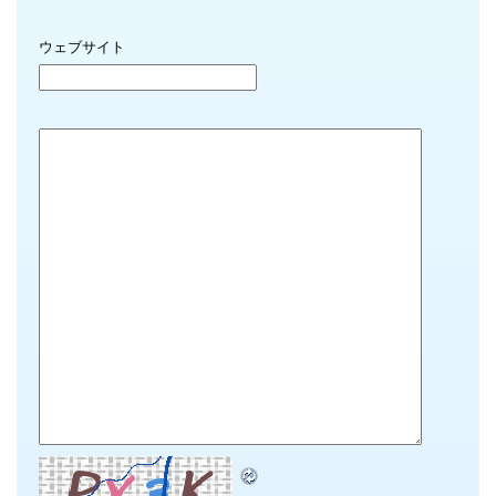
ウェブサイト