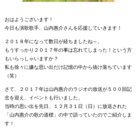
おはようございます！
今日も演歌歌手、山内惠介さんを応援していきます！
２０１８年になって数日が経ちましたね～。
もうすっかり２０１７年の事は忘れてしまった！という方
もいらっしゃいますか？
私も徐々に嫌な思い出だけ記憶の中から抜け落ちています
（笑）
さて、２０１７年は山内惠介のラジオの放送が５００回記
念を迎え、イベントも行いました。
当時の思い出を先日、１２月３１日（日）に放送された
「山内惠介の歌の道標」の中で語っていたのでご紹介しま
す！