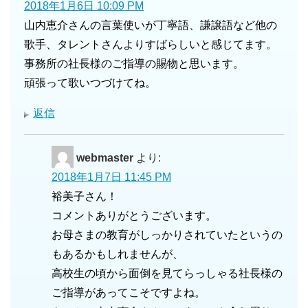
2018年1月6日 10:09 PM
山内恵介さんの言葉使いが丁寧語、謙譲語など他の
歌手、タレントさんよりすばらしいと感じてます。
事務所の社長様のご指導の賜物と思います。
頑張って歌いつづけてね。
返信
webmaster
より:
2018年1月7日 11:45 PM
裕美子さん！
コメントありがとうございます。
お母さまの教育がしっかりされていたというの
もあるかもしれませんが、
高校生の頃から面倒を見てらっしゃる社長様の
ご指導があってこそですよね。