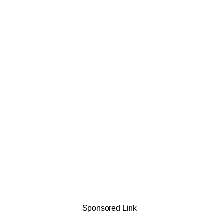
Sponsored Link