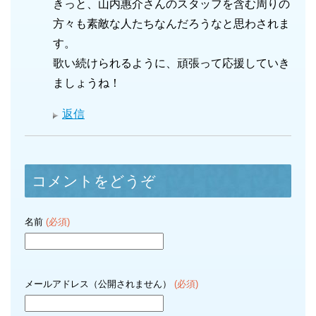
きっと、山内惠介さんのスタッフを含む周りの
方々も素敵な人たちなんだろうなと思わされま
す。
歌い続けられるように、頑張って応援していき
ましょうね！
返信
コメントをどうぞ
名前
(必須)
メールアドレス（公開されません）
(必須)