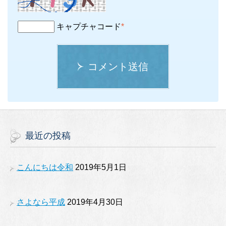
キャプチャコード
*
コメント送信
最近の投稿
こんにちは令和
2019年5月1日
さよなら平成
2019年4月30日