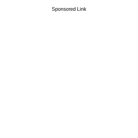
Sponsored Link