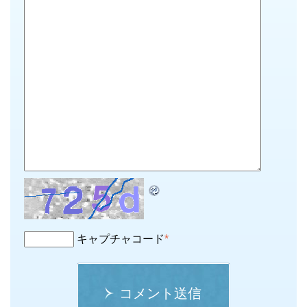
キャプチャコード
*
コメント送信