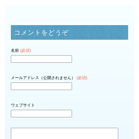
コメントをどうぞ
名前
(必須)
メールアドレス（公開されません）
(必須)
ウェブサイト