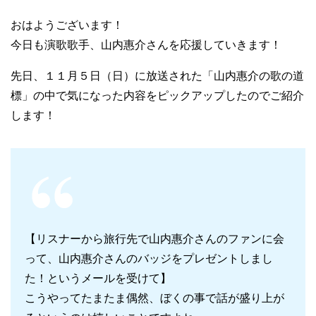
おはようございます！
今日も演歌歌手、山内惠介さんを応援していきます！
先日、１１月５日（日）に放送された「山内惠介の歌の道
標」の中で気になった内容をピックアップしたのでご紹介
します！
【リスナーから旅行先で山内惠介さんのファンに会
って、山内惠介さんのバッジをプレゼントしまし
た！というメールを受けて】
こうやってたまたま偶然、ぼくの事で話が盛り上が