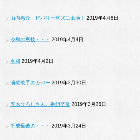
山内惠介 ビバリー昼ズに出演！
2019年4月8日
令和の裏技・・・
2019年4月4日
令和
2019年4月2日
演歌歌手のカバー
2019年3月30日
五木ひろしさん 番組卒業
2019年3月26日
平成最後の・・・
2019年3月24日