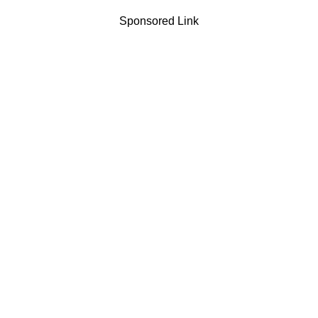
Sponsored Link