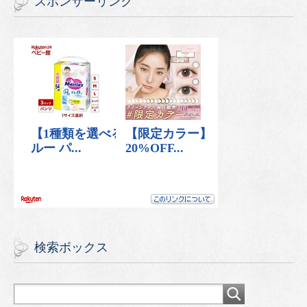
スポンサーリンク
検索ボックス