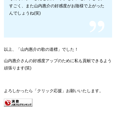
すごく、また山内惠介の好感度がお陰様で上がった
んでしょうね(笑)
以上、「山内惠介の歌の道標」でした！
山内惠介さんの好感度アップのために私も貢献できるよう
頑張ります(笑)
よろしかったら「クリック応援」お願いいたします。