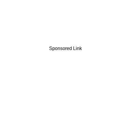
Sponsored Link