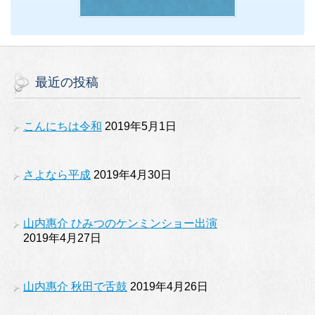
最近の投稿
こんにちは令和
2019年5月1日
さよなら平成
2019年4月30日
山内惠介 ひみつのケンミンショー出演
2019年4月27日
山内惠介 秋田で舌鼓
2019年4月26日