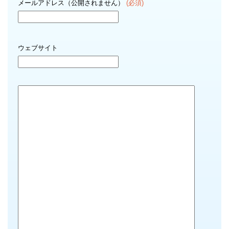
メールアドレス（公開されません）
(必須)
ウェブサイト