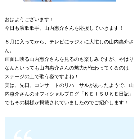
おはようございます！
今日も演歌歌手、山内惠介さんを応援していきます！
８月に入ってから、テレビにラジオに大忙しの山内惠介さ
ん。
画面に映る山内惠介さんを見るのも楽しみですが、やはり
なんといっても山内惠介さんの魅力が伝わってくるのは
ステージの上で歌う姿ですよね！
実は、先日、コンサートのリハーサルがあったようで、山
内惠介さんのオフィシャルブログ「ＫＥＩＳＵＫＥ日記」
でもその模様が掲載されていましたのでご紹介します！