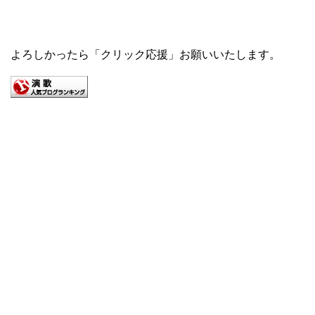
よろしかったら「クリック応援」お願いいたします。