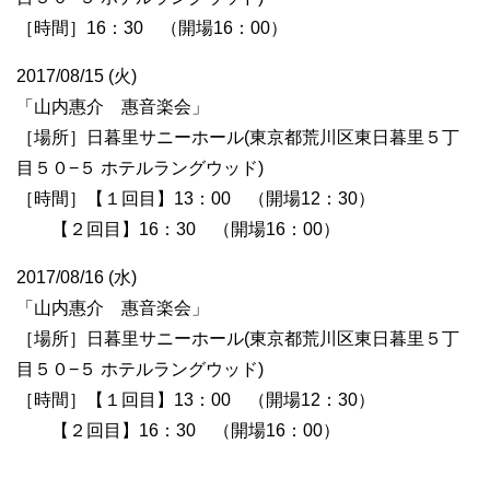
［時間］16：30 （開場16：00）
2017/08/15 (火)
「山内惠介 惠音楽会」
［場所］日暮里サニーホール(東京都荒川区東日暮里５丁
目５０−５ ホテルラングウッド)
［時間］【１回目】13：00 （開場12：30）
【２回目】16：30 （開場16：00）
2017/08/16 (水)
「山内惠介 惠音楽会」
［場所］日暮里サニーホール(東京都荒川区東日暮里５丁
目５０−５ ホテルラングウッド)
［時間］【１回目】13：00 （開場12：30）
【２回目】16：30 （開場16：00）