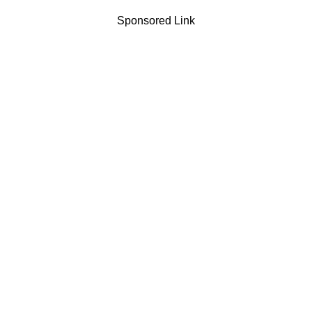
Sponsored Link