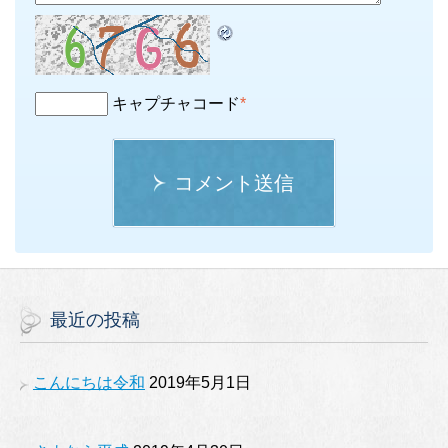
キャプチャコード
*
コメント送信
最近の投稿
こんにちは令和
2019年5月1日