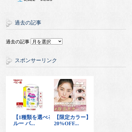
過去の記事
過去の記事
スポンサーリンク