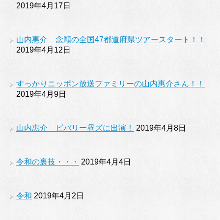
2019年4月17日
山内惠介 念願の全国47都道府県ツアースタート！！
2019年4月12日
すっかりニッポン放送ファミリーの山内惠介さん！！
2019年4月9日
山内惠介 ビバリー昼ズに出演！
2019年4月8日
令和の裏技・・・
2019年4月4日
令和
2019年4月2日