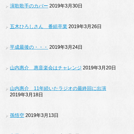
演歌歌手のカバー
2019年3月30日
五木ひろしさん 番組卒業
2019年3月26日
平成最後の・・・
2019年3月24日
山内惠介 惠音楽会はチャレンジ
2019年3月20日
山内惠介 11年続いたラジオの最終回に出演
2019年3月18日
孫悟空
2019年3月13日