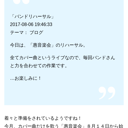
「バンドリハーサル」
2017-08-06 19:46:33
テーマ： ブログ
今日は、「惠音楽会」のリハーサル。
全てカバー曲というライブなので、毎回バンドさん
と力を合わせての作業です。
…お楽しみに！
着々と準備をされているようですね！
今月、カバー曲だけを歌う「惠音楽会」８月１４日から始