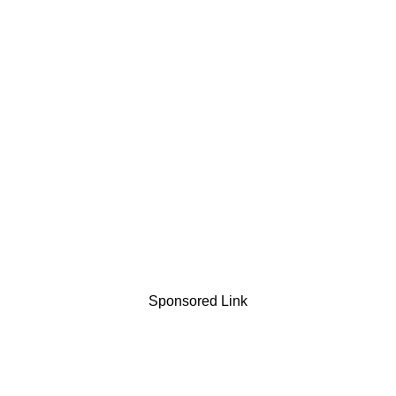
Sponsored Link