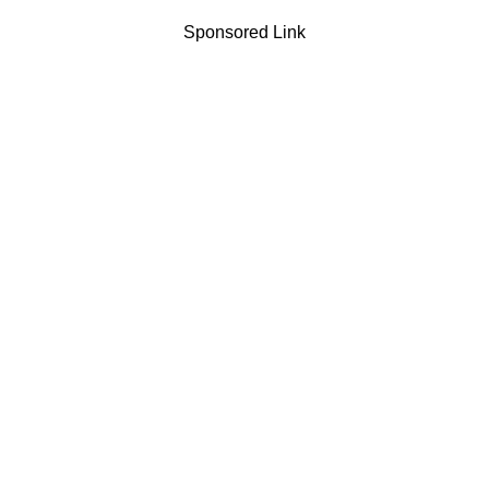
Sponsored Link