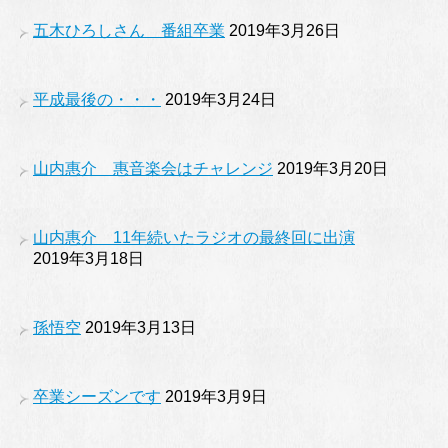
五木ひろしさん 番組卒業
2019年3月26日
平成最後の・・・
2019年3月24日
山内惠介 惠音楽会はチャレンジ
2019年3月20日
山内惠介 11年続いたラジオの最終回に出演
2019年3月18日
孫悟空
2019年3月13日
卒業シーズンです
2019年3月9日