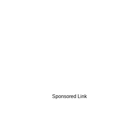
Sponsored Link