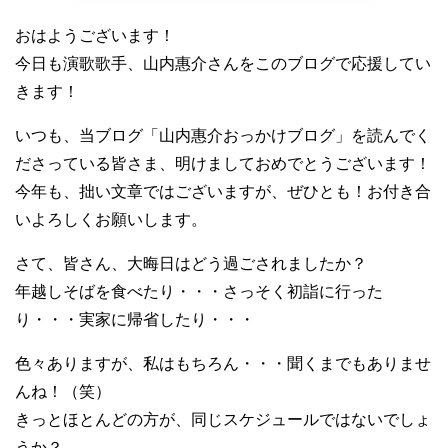
おはようございます！
今日も演歌歌手、山内惠介さんをこのブログで応援してい
きます！
いつも、当ブログ「山内惠介おっかけブログ」を読んでく
ださっている皆さま、明けましておめでとうございます！
今年も、拙い文章ではございますが、ぜひとも！お付き合
いよろしくお願いします。
さて、皆さん、大晦日はどう過ごされましたか？
年越しそばを食べたり・・・さっそく初詣に行った
り・・・実家に帰省したり・・・
色々ありますが、私はもちろん・・・聞くまでもありませ
んね！（笑）
きっとほとんどの方が、同じスケジュールではないでしょ
うか？