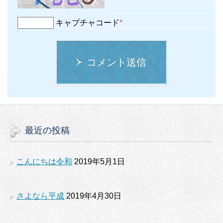
キャプチャコード
*
コメント送信
最近の投稿
こんにちは令和
2019年5月1日
さよなら平成
2019年4月30日