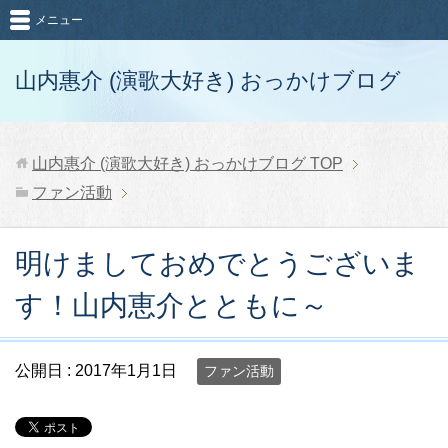
メニュー
山内惠介 (演歌大好き) おっかけブログ
山内惠介 (演歌大好き) おっかけブログ
TOP
ファン活動
明けましておめでとうございま
す！山内恵介とともに～
公開日 :
2017年1月1日
ファン活動