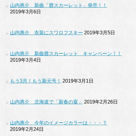
山内惠介 新曲「唇スカーレット」発売！！
2019年3月6日
山内惠介 衣装にスワロフスキー
2019年3月5日
山内惠介 新曲唇スカーレット キャンペーン！！
2019年3月4日
もう3月！もう新元号！
2019年3月1日
山内惠介 北海道で「新春の宴」
2019年2月26日
山内惠介 今年のイメージカラーは・・・？
2019年2月24日