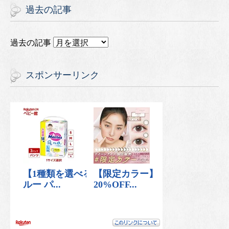
過去の記事
過去の記事
スポンサーリンク