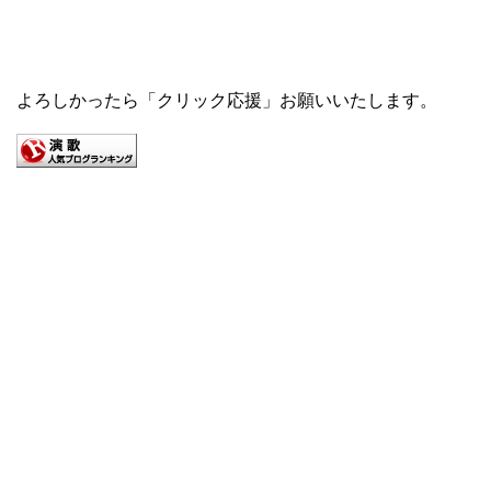
よろしかったら「クリック応援」お願いいたします。