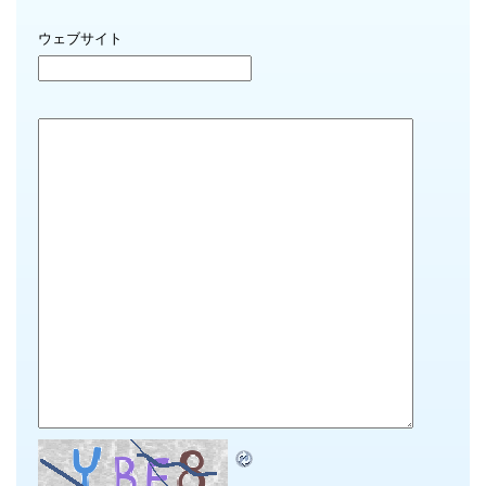
ウェブサイト