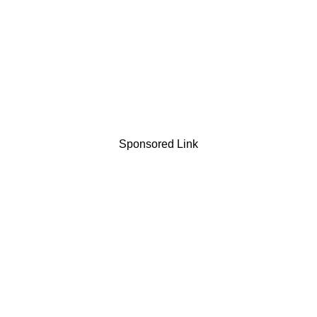
Sponsored Link