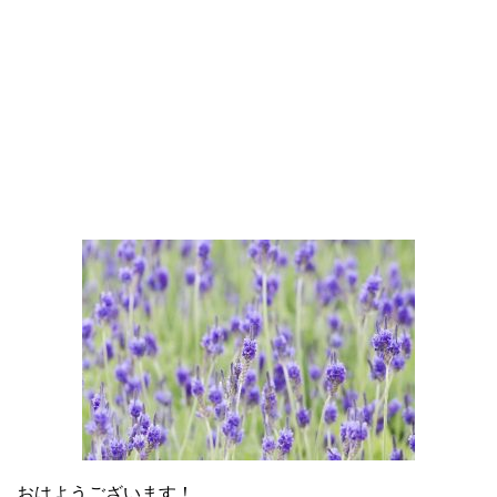
おはようございます！