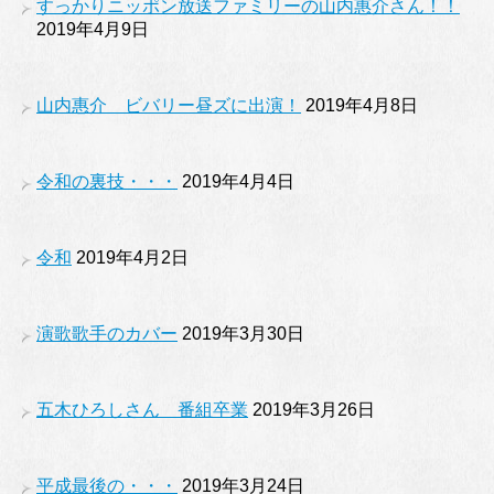
すっかりニッポン放送ファミリーの山内惠介さん！！
2019年4月9日
山内惠介 ビバリー昼ズに出演！
2019年4月8日
令和の裏技・・・
2019年4月4日
令和
2019年4月2日
演歌歌手のカバー
2019年3月30日
五木ひろしさん 番組卒業
2019年3月26日
平成最後の・・・
2019年3月24日