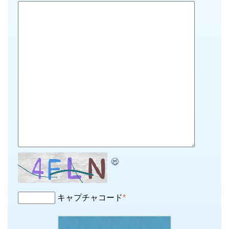
キャプチャコード
*