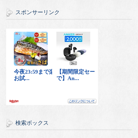
スポンサーリンク
検索ボックス