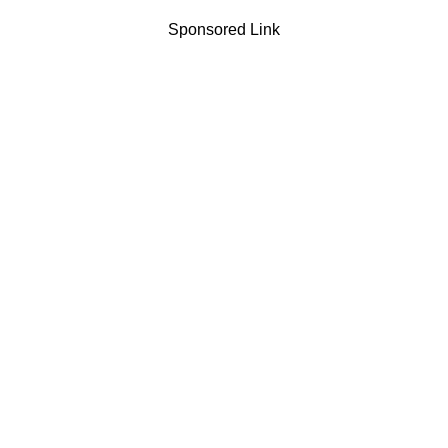
Sponsored Link