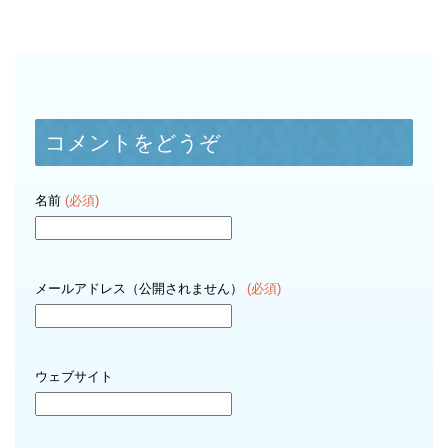
コメントをどうぞ
名前
(必須)
メールアドレス（公開されません）
(必須)
ウェブサイト