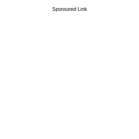
Sponsored Link