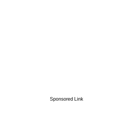
Sponsored Link