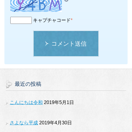
キャプチャコード
*
コメント送信
最近の投稿
こんにちは令和
2019年5月1日
さよなら平成
2019年4月30日