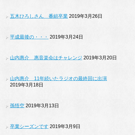
五木ひろしさん 番組卒業
2019年3月26日
平成最後の・・・
2019年3月24日
山内惠介 惠音楽会はチャレンジ
2019年3月20日
山内惠介 11年続いたラジオの最終回に出演
2019年3月18日
孫悟空
2019年3月13日
卒業シーズンです
2019年3月9日