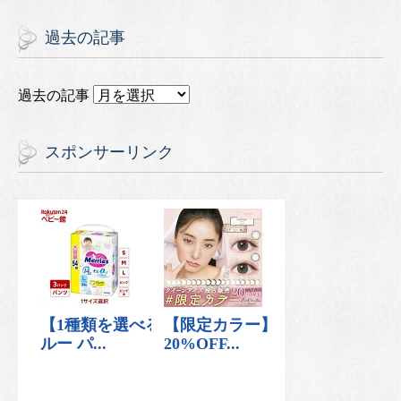
過去の記事
過去の記事
スポンサーリンク