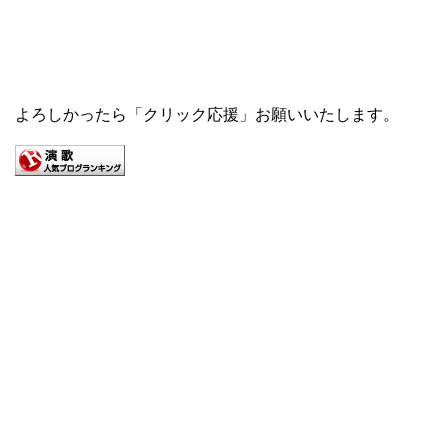
よろしかったら「クリック応援」お願いいたします。