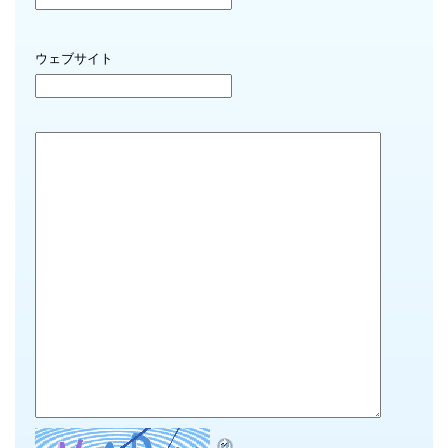
ウェブサイト