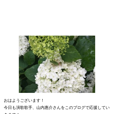
おはようございます！
今日も演歌歌手、山内惠介さんをこのブログで応援してい