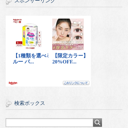
スポンサーリンク
検索ボックス