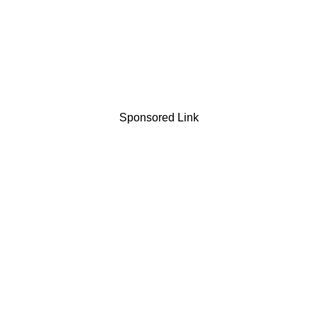
Sponsored Link