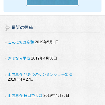
最近の投稿
こんにちは令和
2019年5月1日
さよなら平成
2019年4月30日
山内惠介 ひみつのケンミンショー出演
2019年4月27日
山内惠介 秋田で舌鼓
2019年4月26日