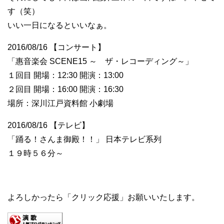
す（笑）
いい一日になるといいなぁ。
2016/08/16 【コンサート】
「惠音楽会 SCENE15 ～ ザ・レコーディング～」
１回目 開場：12:30 開演：13:00
２回目 開場：16:00 開演：16:30
場所：深川江戸資料館 小劇場
2016/08/16 【テレビ】
「踊る！さんま御殿！！」 日本テレビ系列
１９時５６分～
よろしかったら「クリック応援」お願いいたします。