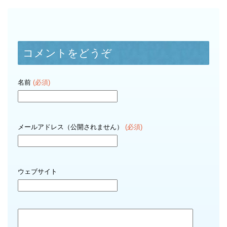
コメントをどうぞ
名前
(必須)
メールアドレス（公開されません）
(必須)
ウェブサイト