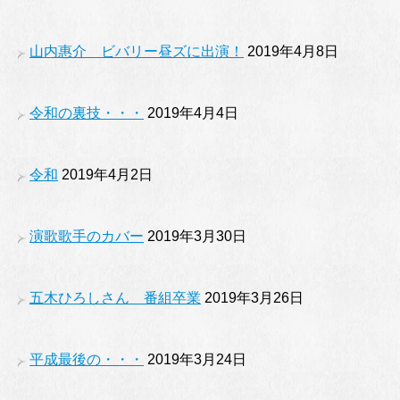
山内惠介 ビバリー昼ズに出演！
2019年4月8日
令和の裏技・・・
2019年4月4日
令和
2019年4月2日
演歌歌手のカバー
2019年3月30日
五木ひろしさん 番組卒業
2019年3月26日
平成最後の・・・
2019年3月24日