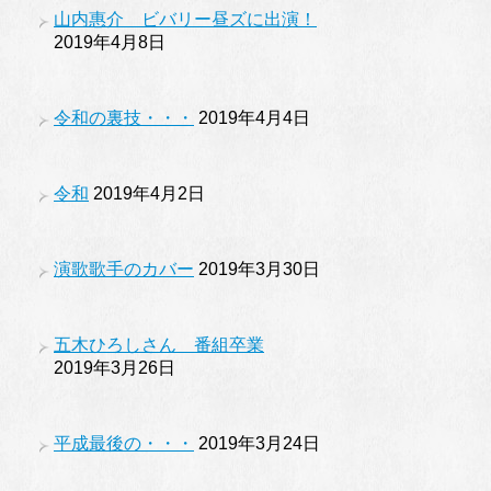
山内惠介 ビバリー昼ズに出演！
2019年4月8日
令和の裏技・・・
2019年4月4日
令和
2019年4月2日
演歌歌手のカバー
2019年3月30日
五木ひろしさん 番組卒業
2019年3月26日
平成最後の・・・
2019年3月24日