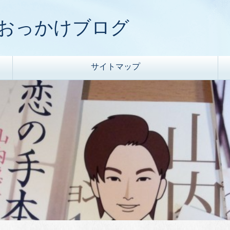
) おっかけブログ
サイトマップ