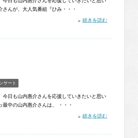
。 今日も山内惠介さんを応援していきたいと思い
惠介さんが、大人気番組『ひみ・・・
続きを読む
ンサート
。 今日も山内惠介さんを応援していきたいと思い
っ最中の山内惠介さんは、 ・・・
続きを読む